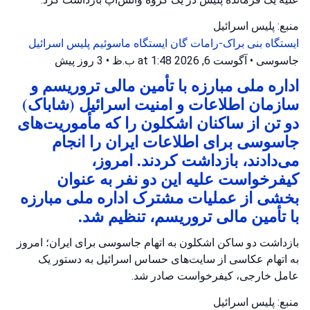
منبع: پلیس اسرائیل
ایستگاه بنی براک-رامات گان
ایستگاه ماسوئیم
پلیس اسرائیل
جاسوسی
•
آگوست 6, 2026 at 1:48 ب.ظ
•
3 روز پیش
اداره ملی مبارزه با تأمین مالی تروریسم و
سازمان اطلاعات و امنیت اسرائیل (شاباک)
دو تن از ساکنان اشکلون را که مأموریت‌های
جاسوسی برای اطلاعات ایران را انجام
می‌دادند، بازداشت کردند. امروز،
کیفرخواست علیه این دو نفر به عنوان
بخشی از عملیات مشترک اداره ملی مبارزه
با تأمین مالی تروریسم، تنظیم شد.
بازداشت دو ساکن اشکلون به اتهام جاسوسی برای ایران؛ امروز
به اتهام عکاسی از سایت‌های حساس اسرائیل به دستور یک
عامل خارجی، کیفرخواست صادر شد.
منبع: پلیس اسرائیل