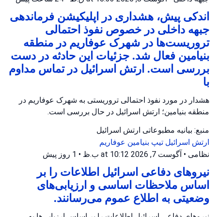
اندکی پیش، هشداری در اپلیکیشن فرماندهی
جبهه داخلی در خصوص نفوذ احتمالی
تروریست‌ها در شهرک عوفاریم در منطقه
بنیامین فعال شد. جزئیات این حادثه در دست
بررسی است. ارتش اسرائیل در تماس مداوم
با
هشدار در مورد نفوذ احتمالی تروریستی به شهرک عوفاریم در
منطقه بنیامین؛ ارتش اسرائیل در حال بررسی است.
منبع: بیانیه مطبوعاتی ارتش اسرائیل
ارتش اسرائیل
تیپ بنیامین
عوفاریم
نظامی
•
آگوست 7, 2026 at 10:12 ب.ظ
•
1 روز پیش
نیروهای دفاعی اسرائیل اطلاعات را بر
اساس ملاحظات اساسی و ارزیابی‌های
وضعیتی به اطلاع عموم می‌رسانند.
نیروهای دفاعی اسرائیل اطلاعات را بر اساس ارزیابی‌ها به