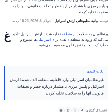
غیرنظامیان اسرائیلی وارد قلقلیه، منطقه الف شدند؛ ارتش اسرائیل
و پلیس مرزی با هشدار درباره خطر و تخلفات قانونی، آنها را به
سلامت تخلیه کردند.
توسط
بیانیه مطبوعاتی ارتش اسرائیل
•
جولای 6, 2026, 10:23 ب.ظ
غ
یرنظامیان به سلامت از
منطقه
تخلیه شدند. ارتش اسرائیل تاکید
می‌کند که ورود به منطقه «الف» برای
اسرائیلی
‌ها ممنوع و
خطرناک است و نقض قانون محسوب می‌شود.
نکات کلیدی
غیرنظامیان اسرائیلی وارد قلقلیه، منطقه الف شدند؛ ارتش
اسرائیل و پلیس مرزی با هشدار درباره خطر و تخلفات
قانونی، آنها را به سلامت تخلیه کردند.
اشتراک گذاری