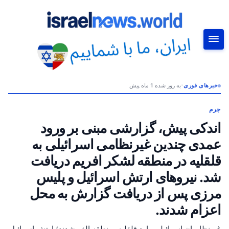
خبرهای فوری
•
به روز شده 1 ماه پیش
جستجو
جرم
اندکی پیش، گزارشی مبنی بر ورود
عمدی چندین غیرنظامی اسرائیلی به
قلقلیه در منطقه لشکر افریم دریافت
شد. نیروهای ارتش اسرائیل و پلیس
مرزی پس از دریافت گزارش به محل
اعزام شدند.