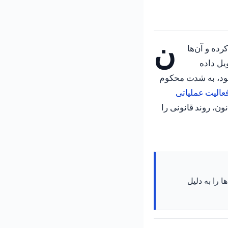
ن
ده و آن‌ها
ل داده
شود، به شدت محکوم
عالیت عملیاتی
ن، روند قانونی را
 را به دلیل