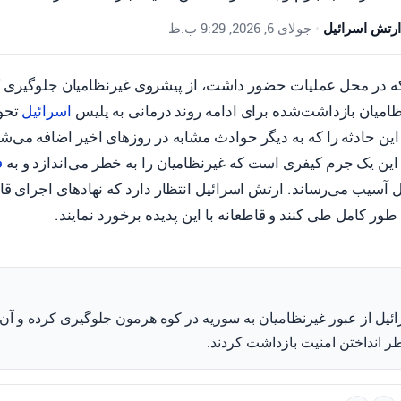
ارتش اسرائیل
•
جولای 6, 2026, 9:29 ب.ظ
 در محل عملیات حضور داشت، از پیشروی غیرنظامیان جلوگیری کر
ظامیان بازداشت‌شده برای ادامه روند درمانی به پلیس
اسرائیل
تحوی
ین حادثه را که به دیگر حوادث مشابه در روزهای اخیر اضافه می‌
ه این یک جرم کیفری است که غیرنظامیان را به خطر می‌اندازد و به
ف
 آسیب می‌رساند. ارتش اسرائیل انتظار دارد که نهادهای اجرای قانو
 طور کامل طی کنند و قاطعانه با این پدیده برخورد نمایند.
ئیل از عبور غیرنظامیان به سوریه در کوه هرمون جلوگیری کرده و آن‌ها
ر انداختن امنیت بازداشت کردند.