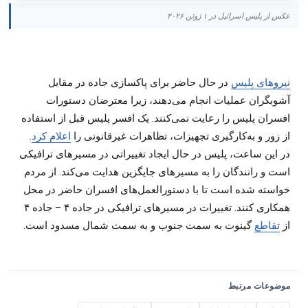
عکس از پلیس اسرائیل در ۱ ژوئن ۲۰۲۶
نیروهای پلیس
در حال حاضر برای پاکسازی جاده در مقابل
آشوبگران عملیات انجام می‌دهند، زیرا معترضان دستورات
افسران پلیس را رعایت نمی‌کنند. یک افسر پلیس قبل از استفاده
از زور و به‌کارگیری تجهیزات، تظاهرات غیرقانونی را
اعلام کرد
.
در این ساعت، پلیس در حال ایجاد تغییراتی در مسیرهای ترافیکی
است و رانندگان را به مسیرهای جایگزین هدایت می‌کند. از مردم
خواسته شده است تا با دستورالعمل‌های افسران حاضر در محل
همکاری کنند. تغییرات در مسیرهای ترافیکی در جاده ۴ – جاده ۴
از
تقاطع
گینوت به سمت جنوب و به سمت شمال مسدود است.
موضوعات مرتبط