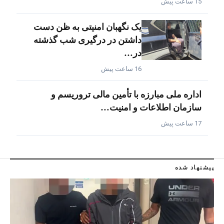
15 ساعت پیش
یک نگهبان امنیتی به ظن دست
داشتن در درگیری شب گذشته
در…
16 ساعت پیش
اداره ملی مبارزه با تأمین مالی تروریسم و
سازمان اطلاعات و امنیت…
17 ساعت پیش
پیشنهاد شده