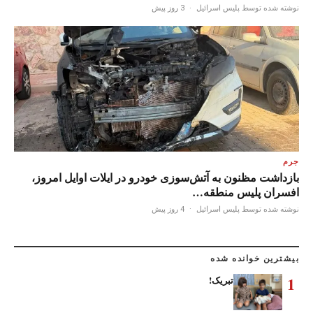
نوشته شده توسط پلیس اسرائیل
·
3 روز پیش
جرم
بازداشت مظنون به آتش‌سوزی خودرو در ایلات اوایل امروز،
افسران پلیس منطقه…
نوشته شده توسط پلیس اسرائیل
·
4 روز پیش
بیشترین خوانده شده
1
تبریک!