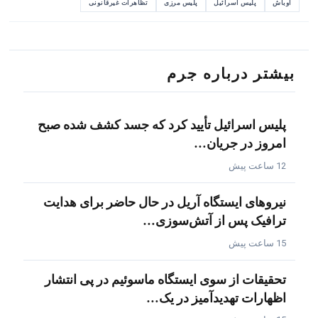
اوباش
پلیس اسرائیل
پلیس مرزی
تظاهرات غیرقانونی
بیشتر درباره جرم
پلیس اسرائیل تأیید کرد که جسد کشف شده صبح
امروز در جریان…
12 ساعت پیش
نیروهای ایستگاه آریل در حال حاضر برای هدایت
ترافیک پس از آتش‌سوزی…
15 ساعت پیش
تحقیقات از سوی ایستگاه ماسوئیم در پی انتشار
اظهارات تهدیدآمیز در یک…