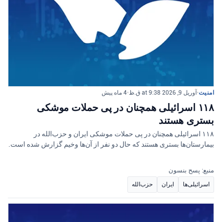
امنیت
•
آوریل 9, 2026 at 9:38 ق.ظ
•
4 ماه پیش
۱۱۸ اسرائیلی همچنان در پی حملات موشکی
بستری هستند
۱۱۸ اسرائیلی همچنان در پی حملات موشکی ایران و حزب‌الله در
بیمارستان‌ها بستری هستند که حال دو نفر از آن‌ها وخیم گزارش شده است.
منبع: پسح بنسون
اسرائیلی‌ها
ایران
حزب‌الله