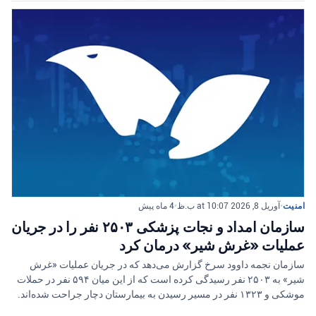
امنیت
•
آوریل 8, 2026 at 10:07 ب.ظ
•
4 ماه پیش
سازمان امداد و نجات پزشکی ۲۵۰۳ نفر را در جریان
عملیات «غرش شیر» درمان کرد
سازمان نجمه داوود سرخ گزارش می‌دهد که در جریان عملیات «غرش
شیر» به ۲۵۰۳ نفر رسیدگی کرده است که از این میان ۵۹۴ نفر در حملات
موشکی و ۱۳۲۳ نفر در مسیر رسیدن به بیمارستان دچار جراحت شده‌اند.