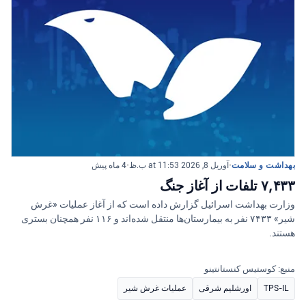
بهداشت و سلامت
•
آوریل 8, 2026 at 11:53 ب.ظ
•
4 ماه پیش
۷,۴۳۳ تلفات از آغاز جنگ
وزارت بهداشت اسرائیل گزارش داده است که از آغاز عملیات «غرش
شیر» ۷۴۳۳ نفر به بیمارستان‌ها منتقل شده‌اند و ۱۱۶ نفر همچنان بستری
هستند.
منبع: کوستیس کنستانتینو
TPS-IL
اورشلیم شرقی
عملیات غرش شیر