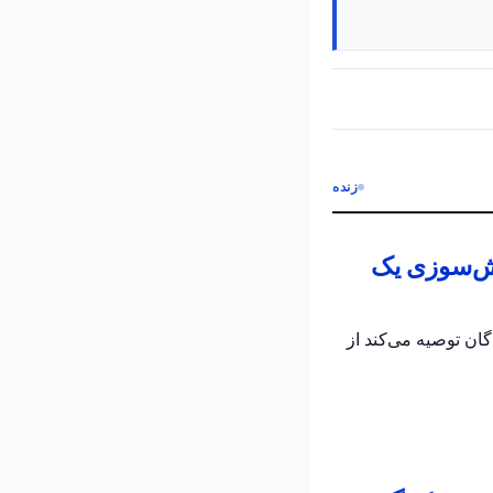
زنده
تش‌سوزی یک
به رانندگان توصیه می‌کند از