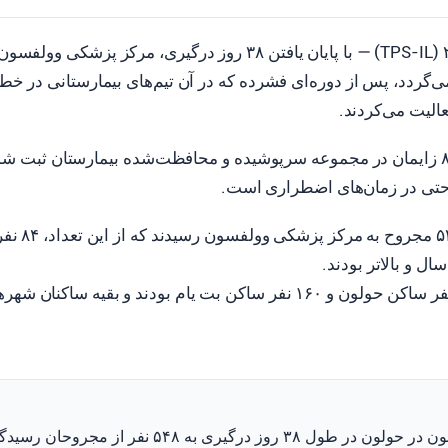
‌گردد، پس از دوره‌ای فشرده که در آن تیم‌های بیمارستانی در خ
الیت می‌کردند.
در طول این دوره، ۸۰۰ زایمان در مجموعه سرپوشیده و محافظت‌شده بیمارستان ثبت
حتی در زمان‌های اضطراری است.
در طول درگیری
از میان بیماران، ۱۷۴ نفر ساکن حولون و ۱۶۰ نفر ساکن بت یام بودند و بقیه