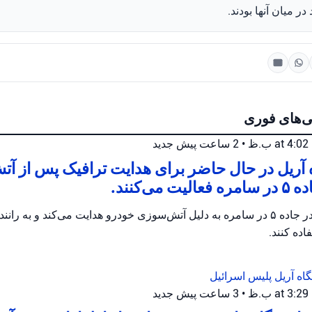
ی‌های فوری
•
2 ساعت پیش
جدید
 آریل در حال حاضر برای هدایت ترافیک پس از آ
می‌کنند.
پلیس اریئیل ترافیک را در جاده ۵ در سامره به دلیل آتش‌سوزی خودرو هدایت می‌کند و 
ده کنند.
گاه آریل
پلیس اسرائیل
•
3 ساعت پیش
جدید