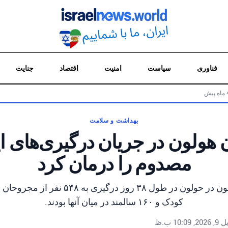
فناوری
سیاست
امنیت
اقتصاد
جنایت
بهداشت و سلامت
مصدوم را درمان کرد
کودک و ۱۶۰ سالمند در میان آنها بودند.
, 10:09 ب.ظ