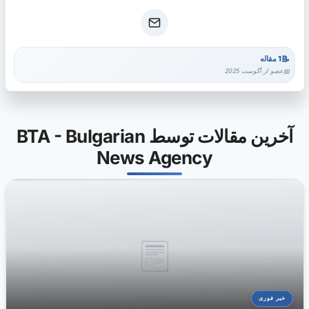
1 مقاله
عضو از آگوست 2025
آخرین مقالات توسط BTA - Bulgarian
News Agency
خبر فوری