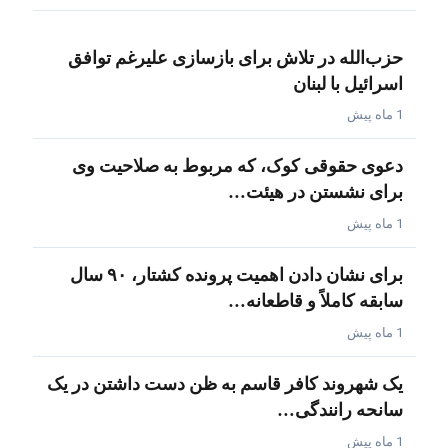
حزب‌الله در تلاش برای بازسازی علیرغم توافق
اسرائیل با لبنان
1 ماه پیش
دعوی حقوقی کوک، که مربوط به صلاحیت وی
برای نشستن در هیئت…
1 ماه پیش
برای نشان دادن اهمیت پرونده کشتار، ۹۰ سال
سابقه کاملاً و قاطعانه…
1 ماه پیش
یک شهروند کافر قاسم به ظن دست داشتن در یک
سانحه رانندگی…
1 ماه پیش