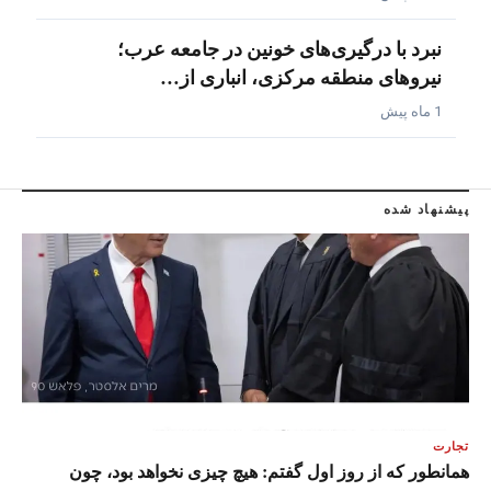
نبرد با درگیری‌های خونین در جامعه عرب؛
نیروهای منطقه مرکزی، انباری از…
1 ماه پیش
پیشنهاد شده
تجارت
همانطور که از روز اول گفتم: هیچ چیزی نخواهد بود، چون