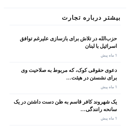
بیشتر درباره تجارت
حزب‌الله در تلاش برای بازسازی علیرغم توافق
اسرائیل با لبنان
1 ماه پیش
دعوی حقوقی کوک، که مربوط به صلاحیت وی
برای نشستن در هیئت…
1 ماه پیش
یک شهروند کافر قاسم به ظن دست داشتن در یک
سانحه رانندگی…
1 ماه پیش