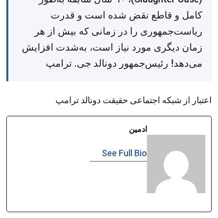
کامل و قاطع نقض شده است و قدرت
ریاست‌جمهوری را در زمانی که بیش از هر
زمان دیگری مورد نیاز است، به‌شدت افزایش
می‌دهد! رئیس‌جمهور دونالد جی. ترامپ
اعتبار از شبکه اجتماعی حقیقت دونالد ترامپ
ادمین
See Full Bio