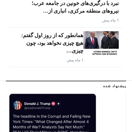
نبرد با درگیری‌های خونین در جامعه عرب؛
نیروهای منطقه مرکزی، انباری از…
1 ماه پیش
همانطور که از روز اول گفتم:
هیچ چیزی نخواهد بود، چون
چیزی…
1 ماه پیش
پیشنهاد شده