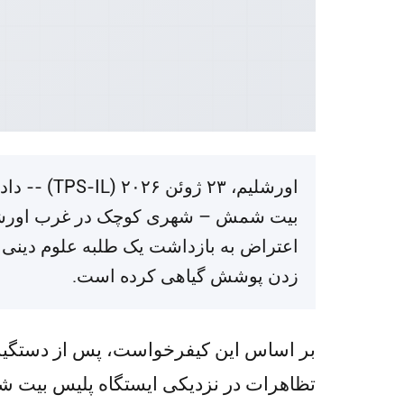
اورشلیم، 
بیت شمش – شهری کوچک در غرب اورشلیم 
اعتراض به بازداشت یک طلبه علوم دینی 
زدن پوشش گیاهی کرده است.
بر اساس این کیفرخواست، پس از دستگیری
تظاهرات در نزدیکی ایستگاه پلیس بیت ش