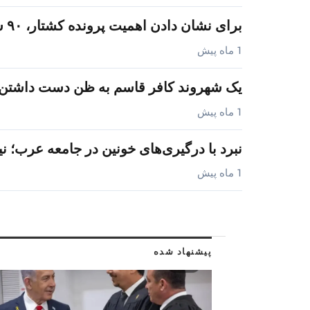
برای نشان دادن اهمیت پرونده کشتار، ۹۰ سال سابقه کاملاً و قاطعانه…
1 ماه پیش
یک شهروند کافر قاسم به ظن دست داشتن 
1 ماه پیش
نبرد با درگیری‌های خونین در جامعه عرب؛ ن
1 ماه پیش
پیشنهاد شده