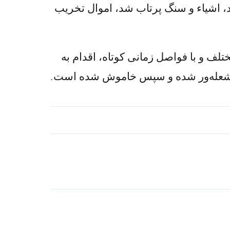
، اشیاء و سنگ پرتاب شد، اموال تخریب
لف و با فواصل زمانی کوتاه، اقدام به
یه شعله‌ور شده و سپس خاموش شده است.