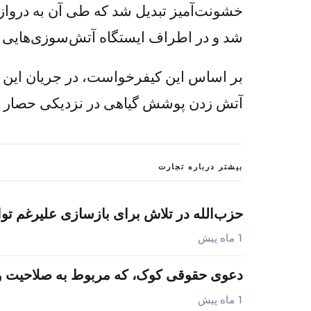
خشونت‌آمیز تبدیل شد که طی آن به درواز
شد و در اطراف ایستگاه آتش‌سوزی‌هایی ر
بر اساس این کیفرخواست، در جریان این ناآ
آتش زدن پوشش گیاهی در نزدیکی حصار ای
بیشتر درباره تجارت
حزب‌الله در تلاش برای بازسازی علیرغم تواف
1 ماه پیش
دعوی حقوقی کوک، که مربوط به صلاحیت 
1 ماه پیش