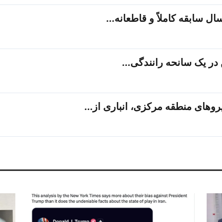
در یک سانحه رانندگی…
یروهای منطقه مرکزی، انباری از…