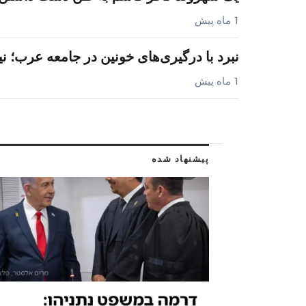
1 ماه پیش
نبرد با درگیری‌های خونین در جامعه عرب؛ ن
1 ماه پیش
پیشنهاد شده