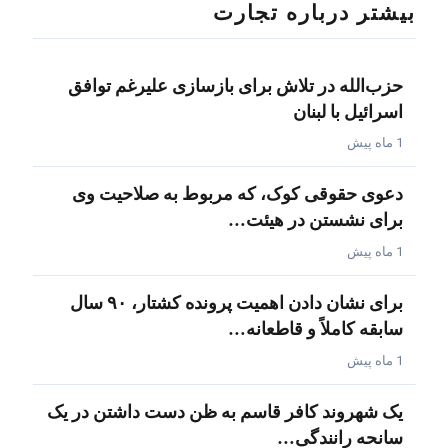
بیشتر درباره تجارت
حزب‌الله در تلاش برای بازسازی علیرغم توافق
اسرائیل با لبنان
1 ماه پیش
دعوی حقوقی کوک، که مربوط به صلاحیت وی
برای نشستن در هیئت…
1 ماه پیش
برای نشان دادن اهمیت پرونده کشتار، ۹۰ سال
سابقه کاملاً و قاطعانه…
1 ماه پیش
یک شهروند کافر قاسم به ظن دست داشتن در یک
سانحه رانندگی…