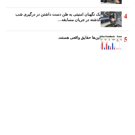
4
یک نگهبان امنیتی به ظن دست داشتن در درگیری شب
گذشته در جریان مسابقه…
5
این‌ها حقایق واقعی هستند.