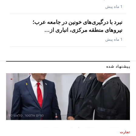
1 ماه پیش
نبرد با درگیری‌های خونین در جامعه عرب؛
نیروهای منطقه مرکزی، انباری از…
1 ماه پیش
پیشنهاد شده
تجارت