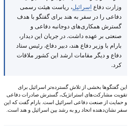
وزارت دفاع
اسرائیل
، ریاست هیئت رسمی
دفاعی را در سفر به هند برای گفتگو با هدف
گسترش همکاری‌های دوجانبه دفاعی و
صنعتی بر عهده داشت. در جریان این دیدار،
بارام با وزیر دفاع هند، دبیر دفاع، رئیس ستاد
دفاع و دیگر مقامات ارشد این کشور ملاقات
کرد.
این گفتگوها بخشی از تلاش گسترده‌تر اسرائیل برای
تقویت مشارکت‌های استراتژیک، گسترش صادرات دفاعی
و حمایت از صنعت دفاعی اسرائیل است. بارام گفت که این
سفر نشان‌دهنده اتحاد رو به رشد بین اسرائیل و هند است.