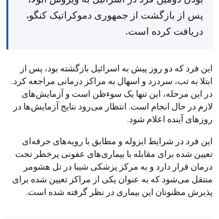
پس از بازگشت از جمهوری دموکراتیک کنگو،
دریافت کرده است.
این فرد که دو روز پیش به اسرائیل بازگشته بود، پس از
ابتلا به تب، سردرد و اسهال به مراکز درمانی مراجعه کرد.
در این مرحله، این تنها یک سوء‌ظن است و آزمایش‌های
لازم در حال انجام است. انتظار می‌رود نتایج آزمایش‌ها در
روزهای آینده اعلام شود.
این فرد در شرایط ایزوله و مطابق با رویه‌های حرفه‌ای
تعیین شده برای مقابله با بیماری‌های عفونی پرخطر تحت
درمان قرار دارد و به مرکز پزشکی شیبا در تل هشومر
منتقل می‌شود که به عنوان یکی از مراکز تعیین شده برای
پذیرش مظنونان این بیماری در نظر گرفته شده است.