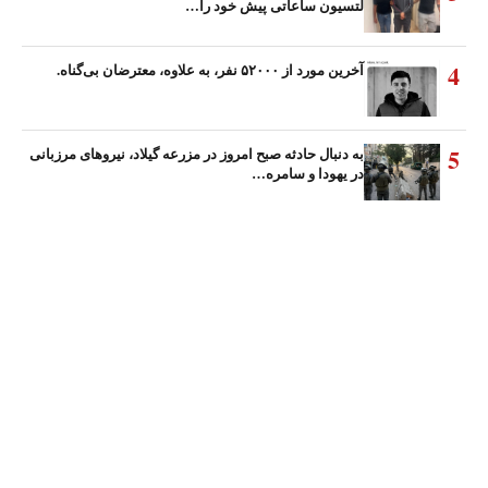
لتسیون ساعاتی پیش خود را…
4
آخرین مورد از ۵۲۰۰۰ نفر، به علاوه، معترضان بی‌گناه.
5
به دنبال حادثه صبح امروز در مزرعه گیلاد، نیروهای مرزبانی
در یهودا و سامره…