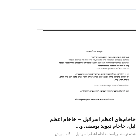
 خاخام‌های اعظم اسرائیل – خاخام اعظم
ئیل، خاخام دیوید یوسف، و…
شده توسط ریاست خاخام اعظم اسرائیل
·
5 ماه پیش