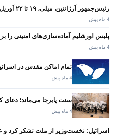
رئیس‌جمهور آرژانتین، میلی، ۱۹ تا ۲۲ آوریل برای رویدادهای روز استقلال به…
4 ماه پیش
پلیس اورشلیم آماده‌سازی‌های امنیتی ر
4 ماه پیش
تمام اماکن مقدس در اسرائی
4 ماه پیش
سنت پابرجا می‌ماند؛ دعای ک
4 ماه پیش
اسرائیل: نخست‌وزیر از ملت تشکر کرد و ع