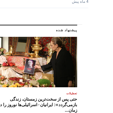
4 ماه پیش
پیشنهاد شده
تعطیلات
حتی پس از سخت‌ترین زمستان، زندگی
بازمی‌گردد»: ایرانیان-اسرائیلی‌ها نوروز را د
زمان…