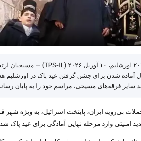
توسط کوستیس کنستانتینو | ۱۰ آوریل ۲۰۲۶ 
ال آماده شدن برای جشن گرفتن عید پاک در اورشلیم ه
د سایر فرقه‌های مسیحی، مراسم خود را به پایان رسانده
ات بی‌رویه ایران، پایتخت اسرائیل، به ویژه شهر قدی
د امنیتی وارد مرحله نهایی آمادگی برای عید پاک شد.