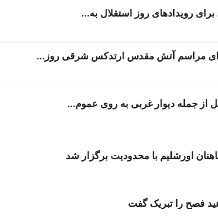
ا برای مراسم آتش مقدس ارتدکس شرقی روز…
ل از جمله دیوار غربی به روی عموم…
اهنان اورشلیم با محدودیت برگزار شد
ید فصح را تبریک گفت