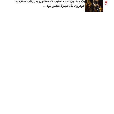
5
یک مظنون تحت تعقیب که مظنون به پرتاب سنگ به
خودروی یک شهرک‌نشین بود…