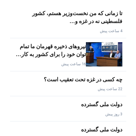
تا زمانی که من نخست‌وزیر هستم، کشور
فلسطینی نه در غزه و…
4 ساعت پیش
نیروهای ذخیره قهرمان ما تمام
توان خود را برای کشور به کار…
16 ساعت پیش
چه کسی در غزه تحت تعقیب است؟
22 ساعت پیش
دولت ملی گسترده
3 روز پیش
دولت ملی گسترده