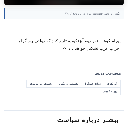
عکس از دفتر نخست‌وزیری در ۵ ژوئیه ۲۰۲۶
یورام کوهن، نفر دوم آیزنکوت، تایید کرد که دولتی چپ‌گرا با
احزاب عرب تشکیل خواهد داد >>
موضوعات مرتبط
آیزنکوت
دولت چپ‌گرا
نخست‌وزیر بگین
نخست‌وزیر نتانیاهو
یورام کوهن
بیشتر درباره سیاست