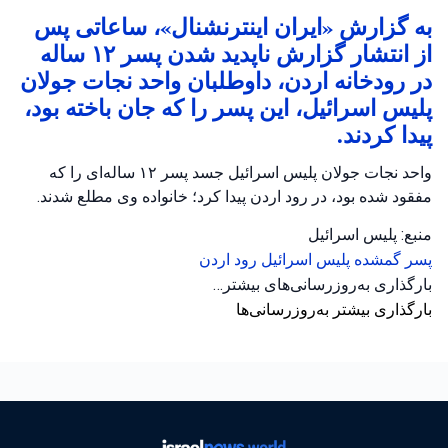
به گزارش «ایران اینترنشنال»، ساعاتی پس
از انتشار گزارش ناپدید شدن پسر ۱۲ ساله
در رودخانه اردن، داوطلبان واحد نجات جولان
پلیس اسرائیل، این پسر را که جان باخته بود،
پیدا کردند.
واحد نجات جولان پلیس اسرائیل جسد پسر ۱۲ ساله‌ای را که
مفقود شده بود، در رود اردن پیدا کرد؛ خانواده وی مطلع شدند.
منبع: پلیس اسرائیل
پسر گمشده
پلیس اسرائیل
رود اردن
بارگذاری به‌روزرسانی‌های بیشتر…
بارگذاری بیشتر به‌روزرسانی‌ها