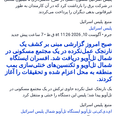
در شرکت برق را بازداشت کرد که در آن کارمندان به طور
غیرقانونی بدهی دیگران را پرداخت می‌کردند.
منبع: پلیس اسرائیل
پلیس اسرائیل
جرم
•
آگوست 10, 2026 at 11:26 ق.ظ
•
7 ساعت پیش
جدید
صبح امروز گزارشی مبنی بر کشف یک
نارنجک عمل‌نکرده در یک مجتمع مسکونی در
شمال تل‌آویو دریافت شد. افسران ایستگاه
شمال تل‌آویو و تکنسین‌های خنثی‌سازی بمب
منطقه به محل اعزام شده و تحقیقات را آغاز
کردند.
یک نارنجک عمل نکرده حاوی ترکش در یک مجتمع مسکونی در
تل‌آویو پیدا شد؛ پلیس این دستگاه را خنثی و منتقل کرد.
منبع: پلیس اسرائیل
ای‌دی‌کی‌تی تل‌آویو
ایستگاه تل‌آویو شمال
پلیس اسرائیل