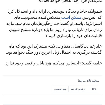
نمی‌دانم فردا چه اتفاقی خواهد افتاد.»
شمولیک حاخام دیدگاه پیچیده‌تری ارائه داد و استدلال کرد
که آتش‌بس
ممکن است
منعکس‌کننده محدودیت‌های
استراتژیک باشد. او گفت: «ما رهگیرهایمان تمام شد. ما به
زمان برای بازیابی نیاز داریم. ما باید دوباره مسلح شویم،
قابلیت‌های خود را بازسازی کنیم.»
علیرغم دیدگاه‌های متفاوت، نکته مشترک این بود که ماه
گذشته درگیری به احتمال زیاد آخرین دور جنگ نخواهد بود.
خلیفه گفت: «احساس می‌کنم هیچ پایان واقعی وجود ندارد.
موضوعات مرتبط
TPS
اورشلیم شرقی
پسح بنسون