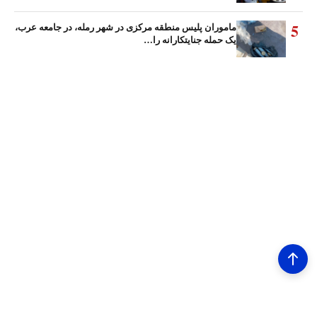
5
ماموران پلیس منطقه مرکزی در شهر رمله، در جامعه عرب،
یک حمله جنایتکارانه را…