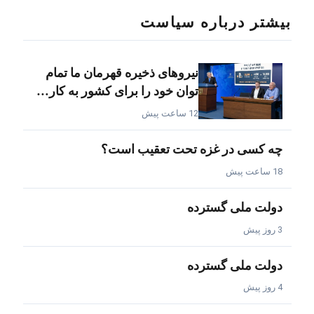
بیشتر درباره سیاست
نیروهای ذخیره قهرمان ما تمام
توان خود را برای کشور به کار…
12 ساعت پیش
چه کسی در غزه تحت تعقیب است؟
18 ساعت پیش
دولت ملی گسترده
3 روز پیش
دولت ملی گسترده
4 روز پیش