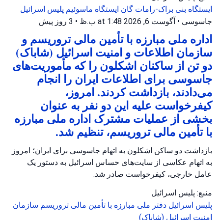
ایستگاه بنی براک-رامات گان
ایستگاه ماسوئیم
پلیس اسرائیل
جاسوسی
•
آگوست 6, 2026 at 1:48 ب.ظ
•
3 روز پیش
اداره ملی مبارزه با تأمین مالی تروریسم و
سازمان اطلاعات و امنیت اسرائیل (شاباک)
دو تن از ساکنان اشکلون را که مأموریت‌های
جاسوسی برای اطلاعات ایران را انجام
می‌دادند، بازداشت کردند. امروز،
کیفرخواست علیه این دو نفر به عنوان
بخشی از عملیات مشترک اداره ملی مبارزه
با تأمین مالی تروریسم، تنظیم شد.
بازداشت دو ساکن اشکلون به اتهام جاسوسی برای ایران؛ امروز
به اتهام عکاسی از سایت‌های حساس اسرائیل به دستور یک
عامل خارجی، کیفرخواست صادر شد.
منبع: پلیس اسرائیل
پلیس اسرائیل
دفتر ملی مبارزه با تأمین مالی تروریسم
سازمان
امنیت اسرائیل (شاباک)