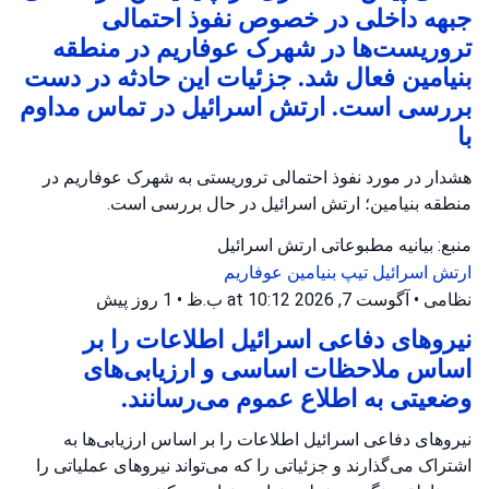
جبهه داخلی در خصوص نفوذ احتمالی
تروریست‌ها در شهرک عوفاریم در منطقه
بنیامین فعال شد. جزئیات این حادثه در دست
بررسی است. ارتش اسرائیل در تماس مداوم
با
هشدار در مورد نفوذ احتمالی تروریستی به شهرک عوفاریم در
منطقه بنیامین؛ ارتش اسرائیل در حال بررسی است.
منبع: بیانیه مطبوعاتی ارتش اسرائیل
ارتش اسرائیل
تیپ بنیامین
عوفاریم
نظامی
•
آگوست 7, 2026 at 10:12 ب.ظ
•
1 روز پیش
نیروهای دفاعی اسرائیل اطلاعات را بر
اساس ملاحظات اساسی و ارزیابی‌های
وضعیتی به اطلاع عموم می‌رسانند.
نیروهای دفاعی اسرائیل اطلاعات را بر اساس ارزیابی‌ها به
اشتراک می‌گذارند و جزئیاتی را که می‌تواند نیروهای عملیاتی را