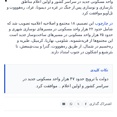
واحد مسکونی جدید در سراسر کشور و اولین اعلام مناطق
بازسازی و نوسازی پس از جنگ در غزه در دیمونا، عراد، ره‌هوووت و
تل‌آویو موافقت کرد.
در چارچوب
این تصمیم، ۱۸ مجتمع و اصلاحیه اعلامیه تصویب شد که
شامل حدود ۲۲ هزار واحد مسکونی در مسیرهای نوسازی شهری و
حدود ۲۵ هزار واحد مسکونی در مسیرهای ساخت‌وساز جدید است.
این مجتمع‌ها از قریه‌شمونه، شلومی، نهاریا، کرمیئل، طبریه و
ره‌خسیم در شمال، از طریق ره‌هوووت، گدرا و بیت‌شِمعش، تا
بئرشبع و اشکلون در جنوب امتداد دارند.
نکات کلیدی
دولت با ترویج حدود ۴۷ هزار واحد مسکونی جدید در
سراسر کشور و اولین اعلام ... موافقت کرد.
اشتراک گذاری