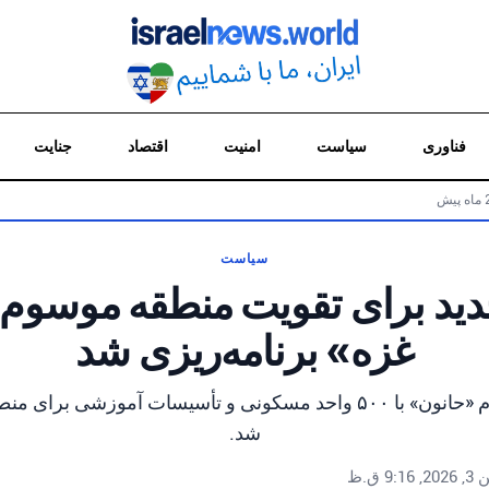
فناوری
سیاست
امنیت
اقتصاد
جنایت
سیاست
د برای تقویت منطقه موسوم 
غزه» برنامه‌ریزی شد
یک شهرک جدید به نام «حانون» با ۵۰۰ واحد مسکونی و تأسیسات آموزشی
شد.
 9:16 ق.ظ