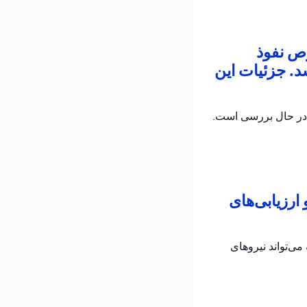
ص نفوذ
د. جزئیات این
 در حال بررسی است.
رزیابی‌های
می‌تواند نیروهای