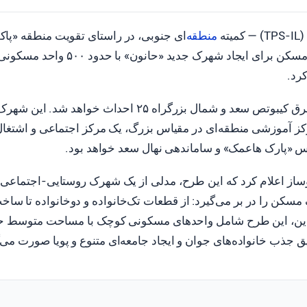
منطقه
‌ای جنوبی، در راستای تقویت منطقه «پا
وزارت ساخت‌وساز و مسکن برای ایجاد شهرک جدید «حانون» ب
رد.
ز آموزشی منطقه‌ای در مقیاس بزرگ، یک مرکز اجتماعی و اشتغال،
«پارک هاعمک» و ساماندهی نهال سعد خواهد بود.
ساز اعلام کرد که این طرح، مدلی از یک شهرک روستایی-اجتماعی را
مسکن را در بر می‌گیرد: از قطعات تک‌خانواده و دوخانواده تا ساخ
جذب خانواده‌های جوان و ایجاد جامعه‌ای متنوع و پویا صورت می‌گ