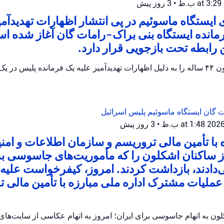
•
3 روز پیش
ایستگاه ماسوئیم در پی انتشار اظهارات تهدیدآمی
رمانده ایستگاه بنی براک-رامات گان آغاز شده 
پلیس اسرائیل یک مظنون ۴۴ ساله را به دلیل اظهارات تهدیدآمیز علیه یک فرمانده پلیس
ات گان
ایستگاه ماسوئیم
پلیس اسرائیل
•
3 روز پیش
ه با تأمین مالی تروریسم و سازمان اطلاعات و امن
از ساکنان اشکلون را که مأموریت‌های جاسوسی ب
ی‌دادند، بازداشت کردند. امروز، کیفرخواست علیه ا
ملیات مشترک اداره ملی مبارزه با تأمین مالی ت
ن به اتهام جاسوسی برای ایران؛ امروز به اتهام عکاسی از سایت‌ها