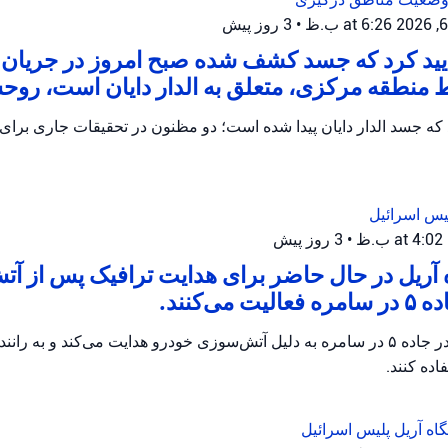
•
3 روز پیش
أیید کرد که جسد کشف شده صبح امروز در جریا
 منطقه مرکزی، متعلق به الدار دایان است، روح
یس اسرائیل
•
3 روز پیش
 آریل در حال حاضر برای هدایت ترافیک پس از آ
می‌کنند.
پلیس اریئیل ترافیک را در جاده ۵ در سامره به دلیل آتش‌سوزی خودرو هدایت می‌کند و 
ده کنند.
گاه آریل
پلیس اسرائیل