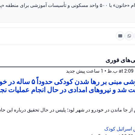
یک شهرک جدید به نام «حانون» با ۵۰۰ واحد مسکونی و تأسیسات آموزشی برای من
ی‌های فوری
•
1 ساعت پیش
جدید
اندکی پیش گزارشی مبنی بر رها شدن کودک
ت شد و نیروهای امدادی در حال انجام عملیات ن
 اسرائیل
کودک