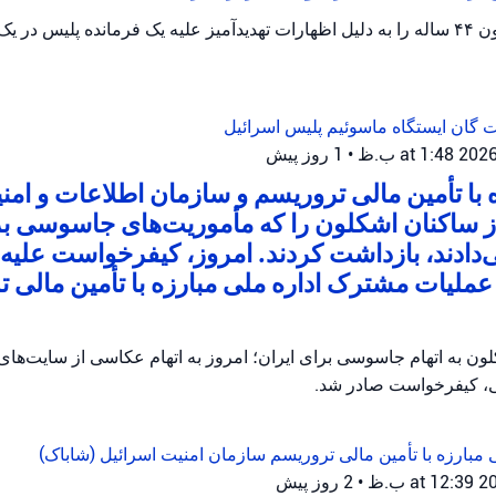
پلیس اسرائیل یک مظنون ۴۴ ساله را به دلیل اظهارات تهدیدآمیز علیه یک فرمانده پلیس
ات گان
ایستگاه ماسوئیم
پلیس اسرائیل
•
1 روز پیش
ه با تأمین مالی تروریسم و سازمان اطلاعات و امن
از ساکنان اشکلون را که مأموریت‌های جاسوسی ب
ی‌دادند، بازداشت کردند. امروز، کیفرخواست علیه ا
ملیات مشترک اداره ملی مبارزه با تأمین مالی ت
ن به اتهام جاسوسی برای ایران؛ امروز به اتهام عکاسی از سایت‌ها
، کیفرخواست صادر شد.
 مبارزه با تأمین مالی تروریسم
سازمان امنیت اسرائیل (شاباک)
•
2 روز پیش