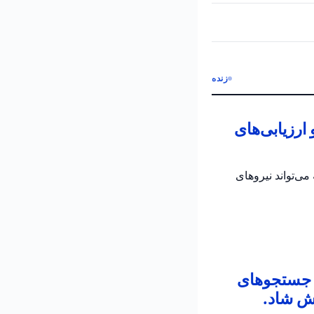
زنده
رزیابی‌های
می‌تواند نیروهای
ن جستجوهای
ش شاد.