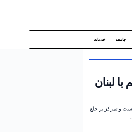
جامعه
خدمات
جستجو
با لبنان
است و تمرکز بر خلع