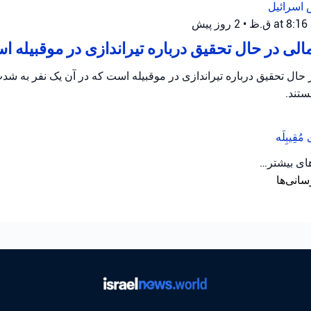
 اسرائیل
•
2 روز پیش
ی در حال تحقیق درباره تیراندازی در موقبیله 
ال تحقیق درباره تیراندازی در موقبیله است که در آن یک نفر به ش
تند.
ی
مُقِیبِلَه
های بیشتر…
سانی‌ها