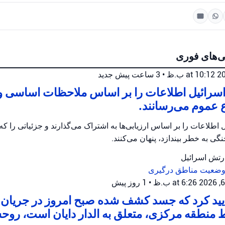
ی‌های فوری
•
3 ساعت پیش
جدید
سرائیل اطلاعات را بر اساس ملاحظات اساسی و ا
 عموم می‌رسانند.
اطلاعات را بر اساس ارزیابی‌ها به اشتراک می‌گذارند و جزئیاتی را که 
گی به خطر بیندازد، پنهان می‌کنند.
ارتش اسرائیل
 وضعیت
مناطق درگیری
•
1 روز پیش
أیید کرد که جسد کشف شده صبح امروز در جریا
 منطقه مرکزی، متعلق به الدار دایان است، روح