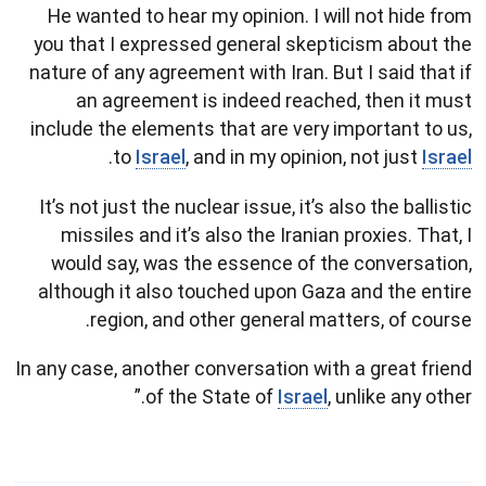
He wanted to hear my opinion. I will not hide from
you that I expressed general skepticism about the
nature of any agreement with Iran. But I said that if
an agreement is indeed reached, then it must
include the elements that are very important to us,
.
to
Israel
, and in my opinion, not just
Israel
It’s not just the nuclear issue, it’s also the ballistic
missiles and it’s also the Iranian proxies. That, I
would say, was the essence of the conversation,
although it also touched upon Gaza and the entire
region, and other general matters, of course.
In any case, another conversation with a great friend
of the State of
Israel
, unlike any other.”