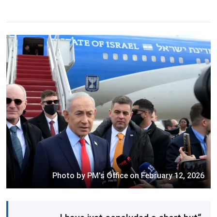
Photo by PM's Office on February 12, 2026