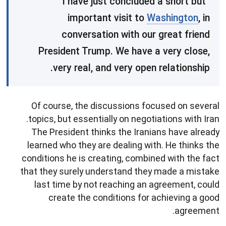
“I have just concluded a short but
important visit to
Washington
, in
conversation with our great friend
President Trump. We have a very close,
very real, and very open relationship.
Of course, the discussions focused on several
topics, but essentially on negotiations with Iran.
The President thinks the Iranians have already
learned who they are dealing with. He thinks the
conditions he is creating, combined with the fact
that they surely understand they made a mistake
last time by not reaching an agreement, could
create the conditions for achieving a good
agreement.