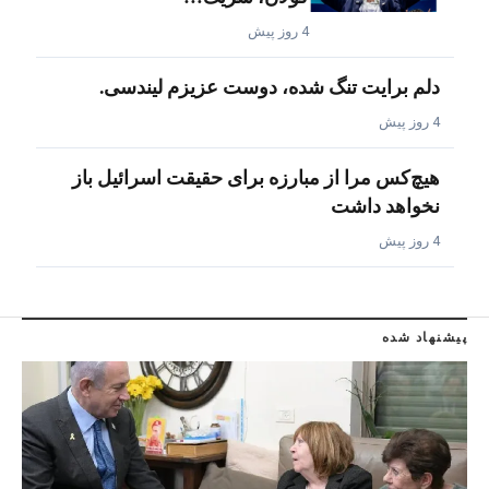
4 روز پیش
دلم برایت تنگ شده، دوست عزیزم لیندسی.
4 روز پیش
هیچ‌کس مرا از مبارزه برای حقیقت اسرائیل باز
نخواهد داشت
4 روز پیش
پیشنهاد شده