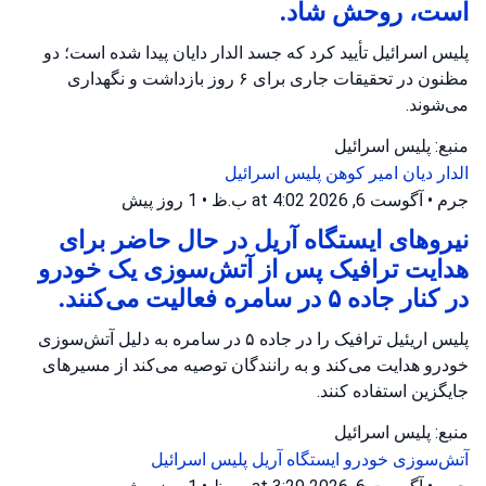
است، روحش شاد.
پلیس اسرائیل تأیید کرد که جسد الدار دایان پیدا شده است؛ دو
مظنون در تحقیقات جاری برای ۶ روز بازداشت و نگهداری
می‌شوند.
منبع: پلیس اسرائیل
الدار دیان
امیر کوهن
پلیس اسرائیل
جرم
•
آگوست 6, 2026 at 4:02 ب.ظ
•
1 روز پیش
نیروهای ایستگاه آریل در حال حاضر برای
هدایت ترافیک پس از آتش‌سوزی یک خودرو
در کنار جاده ۵ در سامره فعالیت می‌کنند.
پلیس اریئیل ترافیک را در جاده ۵ در سامره به دلیل آتش‌سوزی
خودرو هدایت می‌کند و به رانندگان توصیه می‌کند از مسیرهای
جایگزین استفاده کنند.
منبع: پلیس اسرائیل
آتش‌سوزی خودرو
ایستگاه آریل
پلیس اسرائیل