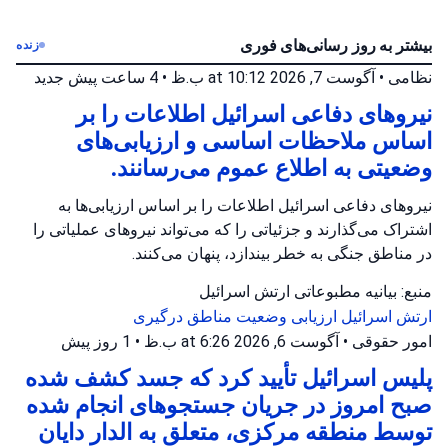
بیشتر به روز رسانی‌های فوری
زنده
نظامی
•
آگوست 7, 2026 at 10:12 ب.ظ
•
4 ساعت پیش
جدید
نیروهای دفاعی اسرائیل اطلاعات را بر
اساس ملاحظات اساسی و ارزیابی‌های
وضعیتی به اطلاع عموم می‌رسانند.
نیروهای دفاعی اسرائیل اطلاعات را بر اساس ارزیابی‌ها به
اشتراک می‌گذارند و جزئیاتی را که می‌تواند نیروهای عملیاتی را
در مناطق جنگی به خطر بیندازد، پنهان می‌کنند.
منبع: بیانیه مطبوعاتی ارتش اسرائیل
ارتش اسرائیل
ارزیابی وضعیت
مناطق درگیری
امور حقوقی
•
آگوست 6, 2026 at 6:26 ب.ظ
•
1 روز پیش
پلیس اسرائیل تأیید کرد که جسد کشف شده
صبح امروز در جریان جستجوهای انجام شده
توسط منطقه مرکزی، متعلق به الدار دایان