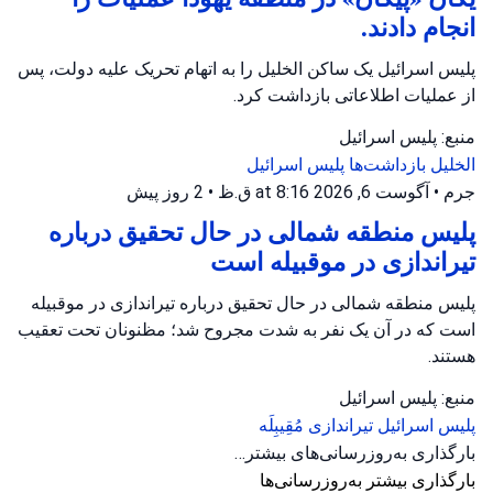
انجام دادند.
پلیس اسرائیل یک ساکن الخلیل را به اتهام تحریک علیه دولت، پس
از عملیات اطلاعاتی بازداشت کرد.
منبع: پلیس اسرائیل
الخلیل
بازداشت‌ها
پلیس اسرائیل
جرم
•
آگوست 6, 2026 at 8:16 ق.ظ
•
2 روز پیش
پلیس منطقه شمالی در حال تحقیق درباره
تیراندازی در موقبیله است
پلیس منطقه شمالی در حال تحقیق درباره تیراندازی در موقبیله
است که در آن یک نفر به شدت مجروح شد؛ مظنونان تحت تعقیب
هستند.
منبع: پلیس اسرائیل
پلیس اسرائیل
تیراندازی
مُقِیبِلَه
بارگذاری به‌روزرسانی‌های بیشتر…
بارگذاری بیشتر به‌روزرسانی‌ها