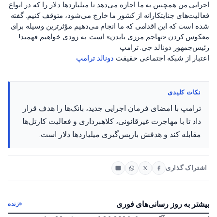
اجرایی من همچنین به ما اجازه می‌دهد تا میلیاردها دلار را که در انواع
فعالیت‌های جنایتکارانه از کشور ما خارج می‌شود، متوقف کنیم. گفته
شده است که این اقدامی که ما انجام می‌دهیم مؤثرترین وسیله برای
معکوس کردن «تهاجم مرزی بایدن» است. به زودی خواهیم فهمید!
رئیس‌جمهور دونالد جی. ترامپ
اعتبار از شبکه اجتماعی حقیقت
دونالد ترامپ
نکات کلیدی
ترامپ با امضای فرمان اجرایی جدید، بانک‌ها را هدف قرار
داد تا با مهاجرت غیرقانونی، کلاهبرداری و فعالیت کارتل‌ها
مقابله کند و هدفش بازپس‌گیری میلیاردها دلار است.
اشتراک گذاری
بیشتر به روز رسانی‌های فوری
زنده