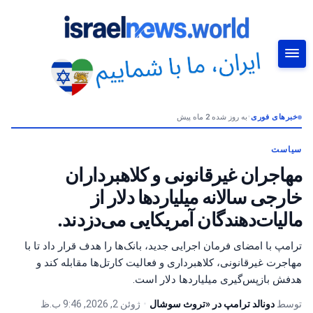
خبرهای فوری
•
به روز شده 2 ماه پیش
جستجو
سیاست
مهاجران غیرقانونی و کلاهبرداران
خارجی سالانه میلیاردها دلار از
مالیات‌دهندگان آمریکایی می‌دزدند.
ترامپ با امضای فرمان اجرایی جدید، بانک‌ها را هدف قرار داد تا با
مهاجرت غیرقانونی، کلاهبرداری و فعالیت کارتل‌ها مقابله کند و
هدفش بازپس‌گیری میلیاردها دلار است.
توسط
دونالد ترامپ در «تروث سوشال
•
ژوئن 2, 2026, 9:46 ب.ظ