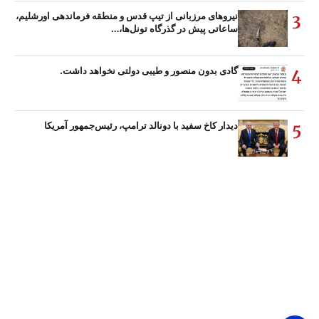
نیروهای مرزبانی از تیپ قدس و منطقه فرماندهی اورشلیم،
3
ساعاتی پیش در گذرگاه تونل‌ها،…
گادی بدون منصور و طیبی دولتی نخواهد داشت.
4
دیدار کاخ سفید با دونالد ترامپ، رئیس‌جمهور آمریکا
5