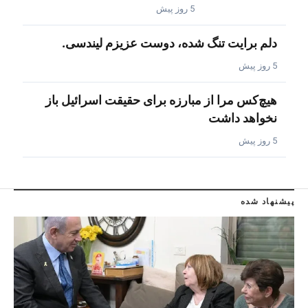
5 روز پیش
دلم برایت تنگ شده، دوست عزیزم لیندسی.
5 روز پیش
هیچ‌کس مرا از مبارزه برای حقیقت اسرائیل باز
نخواهد داشت
5 روز پیش
پیشنهاد شده