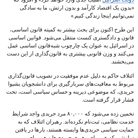
«بدون یک اقتصاد کارآمد و بدون ارتش، ما به سادگی
نمی‌توانیم اینجا زندگی کنیم.»
این طرح اکنون برای بحث بیشتر به کمیته قانون اساسی،
قانون و دادگستری کنست منتقل می‌شود. قوانین اساسی
در اسرائیل به عنوان یک چارچوب شبه‌قانون اساسی عمل
می‌کنند و وزن قانونی بیشتری به قانون‌گذاری از این دست
می‌بخشند.
ائتلاف حاکم به دلیل عدم موفقیت در تصویب قانون‌گذاری
مربوط به معافیت‌های سربازگیری برای دانشجویان یشیوا
حریدی، که موضوعی دیرینه و حساس سیاسی است، تحت
فشار قرار گرفته است.
تخمین زده می‌شود که ۸۰,۰۰۰ مرد حریدی واجد شرایط
خدمت نظامی، ثبت‌نام نکرده‌اند. رهبران ائتلاف که به
حمایت سیاسی حریدی‌ها وابسته هستند، بارها در یافتن
سازشی که هم برای رهبری حریدی‌ها و هم برای