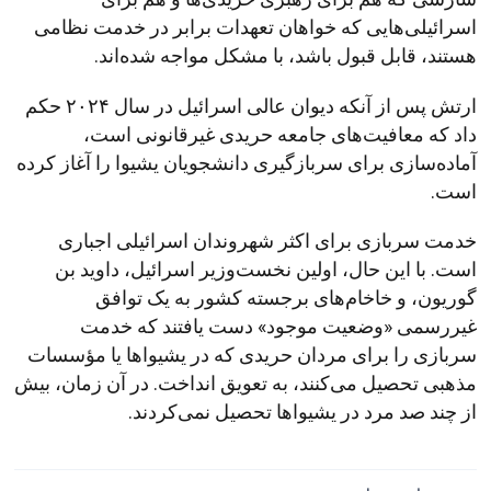
اسرائیلی‌هایی که خواهان تعهدات برابر در خدمت نظامی
هستند، قابل قبول باشد، با مشکل مواجه شده‌اند.
ارتش پس از آنکه دیوان عالی اسرائیل در سال ۲۰۲۴ حکم
داد که معافیت‌های جامعه حریدی غیرقانونی است،
آماده‌سازی برای سربازگیری دانشجویان یشیوا را آغاز کرده
است.
خدمت سربازی برای اکثر شهروندان اسرائیلی اجباری
است. با این حال، اولین نخست‌وزیر اسرائیل، داوید بن
گوریون، و خاخام‌های برجسته کشور به یک توافق
غیررسمی «وضعیت موجود» دست یافتند که خدمت
سربازی را برای مردان حریدی که در یشیواها یا مؤسسات
مذهبی تحصیل می‌کنند، به تعویق انداخت. در آن زمان، بیش
از چند صد مرد در یشیواها تحصیل نمی‌کردند.