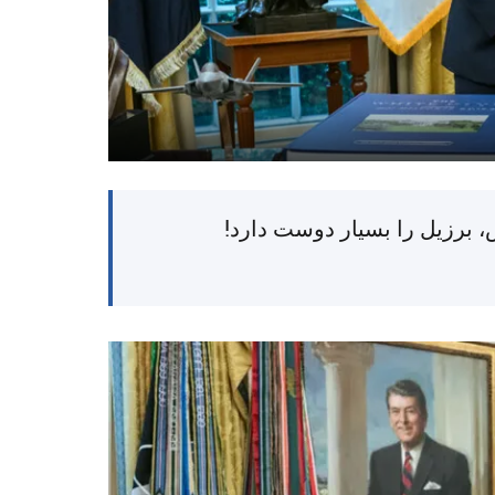
 برزیل را بسیار دوست دارد!