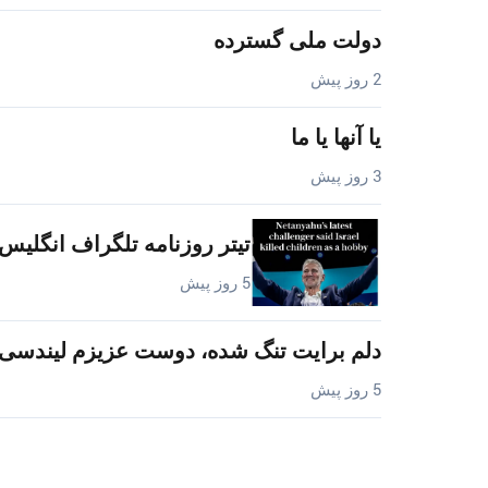
دولت ملی گسترده
2 روز پیش
یا آنها یا ما
3 روز پیش
تیتر روزنامه تلگراف انگلیس
5 روز پیش
دلم برایت تنگ شده، دوست عزیزم لیندسی.
5 روز پیش