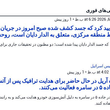
ی‌های فوری
•
1 روز پیش
أیید کرد که جسد کشف شده صبح امروز در جریا
 منطقه مرکزی، متعلق به الدار دایان است، روح
یس اسرائیل
•
1 روز پیش
 آریل در حال حاضر برای هدایت ترافیک پس از آ
می‌کنند.
پلیس اریئیل ترافیک را در جاده ۵ در سامره به دلیل آتش‌سوزی خودرو هدایت می‌کند و 
ده کنند.