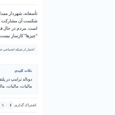
تأسفانه، شهردار ممدان
شکست آن مشارکت کند. 
است. مردم در حال فرار
“چیزها” کارساز نیست.
اعتبار از شبکه اجتماعی 
نکات کلیدی
دونالد ترامپ در پلت
مالیات، مالیات، ما
اشتراک گذاری