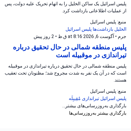
پلیس اسرائیل یک ساکن الخلیل را به اتهام تحریک علیه دولت، پس
از عملیات اطلاعاتی بازداشت کرد.
منبع: پلیس اسرائیل
الخلیل
بازداشت‌ها
پلیس اسرائیل
جرم
•
آگوست 6, 2026 at 8:16 ق.ظ
•
2 روز پیش
پلیس منطقه شمالی در حال تحقیق درباره
تیراندازی در موقبیله است
پلیس منطقه شمالی در حال تحقیق درباره تیراندازی در موقبیله
است که در آن یک نفر به شدت مجروح شد؛ مظنونان تحت تعقیب
هستند.
منبع: پلیس اسرائیل
پلیس اسرائیل
تیراندازی
مُقِیبِلَه
بارگذاری به‌روزرسانی‌های بیشتر…
بارگذاری بیشتر به‌روزرسانی‌ها