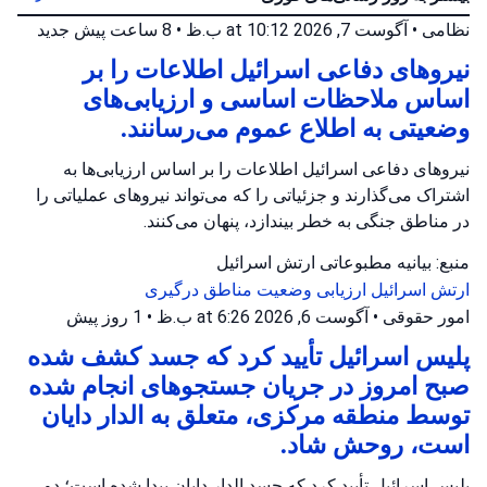
نظامی
•
آگوست 7, 2026 at 10:12 ب.ظ
•
8 ساعت پیش
جدید
نیروهای دفاعی اسرائیل اطلاعات را بر
اساس ملاحظات اساسی و ارزیابی‌های
وضعیتی به اطلاع عموم می‌رسانند.
نیروهای دفاعی اسرائیل اطلاعات را بر اساس ارزیابی‌ها به
اشتراک می‌گذارند و جزئیاتی را که می‌تواند نیروهای عملیاتی را
در مناطق جنگی به خطر بیندازد، پنهان می‌کنند.
منبع: بیانیه مطبوعاتی ارتش اسرائیل
ارتش اسرائیل
ارزیابی وضعیت
مناطق درگیری
امور حقوقی
•
آگوست 6, 2026 at 6:26 ب.ظ
•
1 روز پیش
پلیس اسرائیل تأیید کرد که جسد کشف شده
صبح امروز در جریان جستجوهای انجام شده
توسط منطقه مرکزی، متعلق به الدار دایان
است، روحش شاد.
پلیس اسرائیل تأیید کرد که جسد الدار دایان پیدا شده است؛ دو