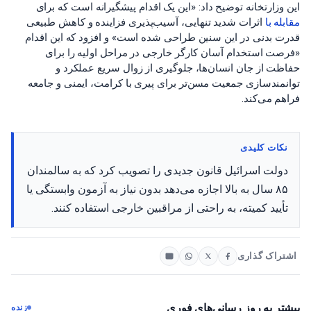
این وزارتخانه توضیح داد: «این یک اقدام پیشگیرانه است که برای
مقابله با
اثرات شدید تنهایی، آسیب‌پذیری فزاینده و کاهش طبیعی
قدرت بدنی در این سنین طراحی شده است» و افزود که این اقدام
«فرصت استخدام آسان کارگر خارجی در مراحل اولیه را برای
حفاظت از جان انسان‌ها، جلوگیری از زوال سریع عملکرد و
توانمندسازی جمعیت مسن‌تر برای پیری با کرامت، ایمنی و جامعه
فراهم می‌کند.
نکات کلیدی
دولت اسرائیل قانون جدیدی را تصویب کرد که به سالمندان
۸۵ سال به بالا اجازه می‌دهد بدون نیاز به آزمون وابستگی یا
تأیید کمیته، به راحتی از مراقبین خارجی استفاده کنند.
اشتراک گذاری
بیشتر به روز رسانی‌های فوری
زنده