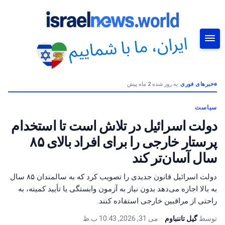
خبرهای فوری
•
به روز شده 2 ماه پیش
جستجو
سیاست
دولت اسرائیل در تلاش است تا استخدام
پرستار خارجی را برای افراد بالای ۸۵
سال آسان‌تر کند
دولت اسرائیل قانون جدیدی را تصویب کرد که به سالمندان ۸۵ سال
به بالا اجازه می‌دهد بدون نیاز به آزمون وابستگی یا تأیید کمیته، به
راحتی از مراقبین خارجی استفاده کنند.
توسط
گیل تاننباوم
•
می 31, 2026, 10:43 ب.ظ