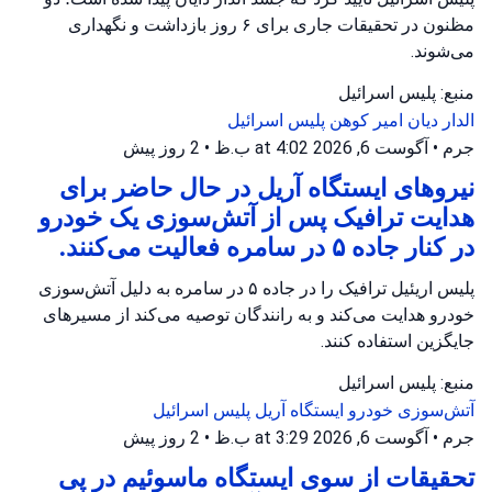
مظنون در تحقیقات جاری برای ۶ روز بازداشت و نگهداری
می‌شوند.
منبع: پلیس اسرائیل
الدار دیان
امیر کوهن
پلیس اسرائیل
جرم
•
آگوست 6, 2026 at 4:02 ب.ظ
•
2 روز پیش
نیروهای ایستگاه آریل در حال حاضر برای
هدایت ترافیک پس از آتش‌سوزی یک خودرو
در کنار جاده ۵ در سامره فعالیت می‌کنند.
پلیس اریئیل ترافیک را در جاده ۵ در سامره به دلیل آتش‌سوزی
خودرو هدایت می‌کند و به رانندگان توصیه می‌کند از مسیرهای
جایگزین استفاده کنند.
منبع: پلیس اسرائیل
آتش‌سوزی خودرو
ایستگاه آریل
پلیس اسرائیل
جرم
•
آگوست 6, 2026 at 3:29 ب.ظ
•
2 روز پیش
تحقیقات از سوی ایستگاه ماسوئیم در پی