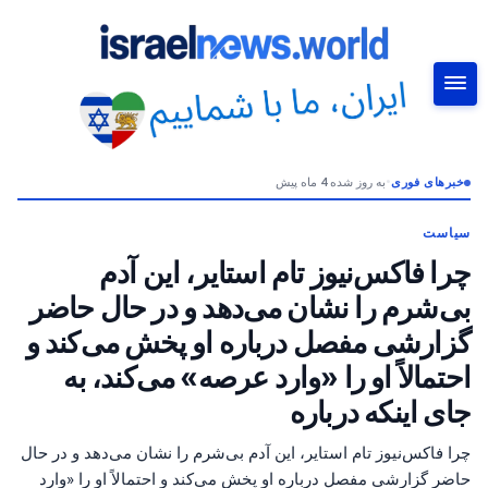
خبرهای فوری
•
به روز شده 4 ماه پیش
جستجو
سیاست
چرا فاکس‌نیوز تام استایر، این آدم
بی‌شرم را نشان می‌دهد و در حال حاضر
گزارشی مفصل درباره او پخش می‌کند و
احتمالاً او را «وارد عرصه» می‌کند، به
جای اینکه درباره
چرا فاکس‌نیوز تام استایر، این آدم بی‌شرم را نشان می‌دهد و در حال
حاضر گزارشی مفصل درباره او پخش می‌کند و احتمالاً او را «وارد