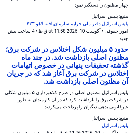
چهار مظنون را دستگیر نمود.
منبع: پلیس اسرائیل
پلیس اسرائیل
دفتر ملی جرایم سازمان‌یافته
لاهَو ۴۳۳
امور حقوقی
•
آگوست 10, 2026 at 11:58 ق.ظ
•
4 ساعت پیش
جدید
حدود ۵ میلیون شکل اختلاس در شرکت برق؛
مظنون اصلی بازداشت شد. در چند ماه
گذشته تحقیقات پنهانی در خصوص اتهامات
اختلاس در شرکت برق آغاز شد که در جریان
آن مظنون اصلی بازداشت شد.
پلیس اسرائیل مظنون اصلی در طرح کلاهبرداری ۵ میلیون شکلی
در شرکت برق را بازداشت کرد که در آن کارمندان به طور
غیرقانونی بدهی دیگران را پرداخت می‌کردند.
منبع: پلیس اسرائیل
پلیس اسرائیل
جرم
•
آگوست 10, 2026 at 11:26 ق.ظ
•
5 ساعت پیش
جدید