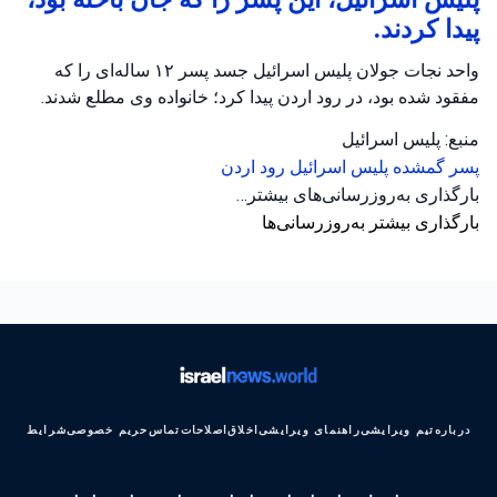
پیدا کردند.
واحد نجات جولان پلیس اسرائیل جسد پسر ۱۲ ساله‌ای را که
مفقود شده بود، در رود اردن پیدا کرد؛ خانواده وی مطلع شدند.
منبع: پلیس اسرائیل
پسر گمشده
پلیس اسرائیل
رود اردن
بارگذاری به‌روزرسانی‌های بیشتر…
بارگذاری بیشتر به‌روزرسانی‌ها
درباره
تیم ویرایشی
راهنمای ویرایشی
اخلاق
اصلاحات
تماس
حریم خصوصی
شرایط