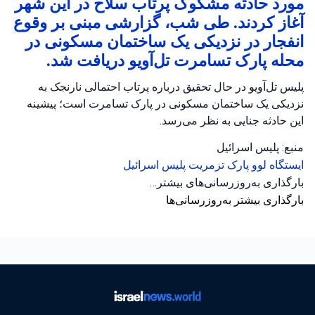
مورد حادثه مشکوک پرتاب سلاح در این شهر
آغاز کردند. طی شب، گزارشی مبنی بر وقوع
انفجار در نزدیکی یک ساختمان مسکونی در
محله پارک تسامرت تل‌آویو دریافت شد.
پلیس تل‌آویو در حال تحقیق درباره پرتاب احتمالی نارنجک به
نزدیکی یک ساختمان مسکونی در پارک تسامرت است؛ پیشینه
این حادثه جنایی به نظر می‌رسد.
منبع: پلیس اسرائیل
ایستگاه لوو
پارک تزمریت
پلیس اسرائیل
بارگذاری به‌روزرسانی‌های بیشتر…
بارگذاری بیشتر به‌روزرسانی‌ها