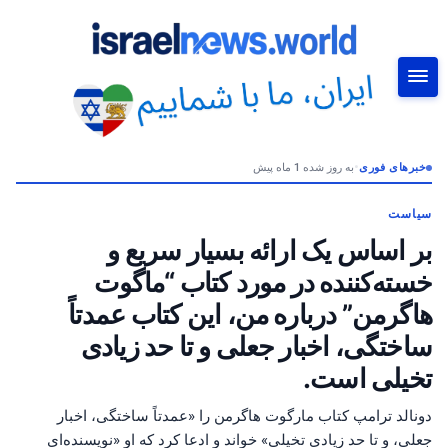
خبرهای فوری
•
به روز شده 1 ماه پیش
جستجو
سیاست
بر اساس یک ارائه بسیار سریع و
خسته‌کننده در مورد کتاب “ماگوت
هاگرمن” درباره من، این کتاب عمدتاً
ساختگی، اخبار جعلی و تا حد زیادی
تخیلی است.
دونالد ترامپ کتاب مارگوت هاگرمن را «عمدتاً ساختگی، اخبار
جعلی، و تا حد زیادی تخیلی» خواند و ادعا کرد که او «نویسنده‌ای