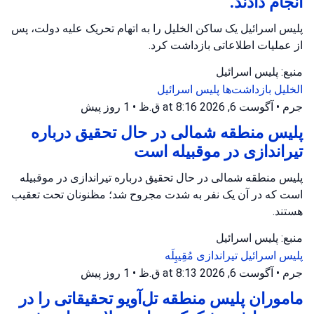
انجام دادند.
پلیس اسرائیل یک ساکن الخلیل را به اتهام تحریک علیه دولت، پس
از عملیات اطلاعاتی بازداشت کرد.
منبع: پلیس اسرائیل
الخلیل
بازداشت‌ها
پلیس اسرائیل
جرم
•
آگوست 6, 2026 at 8:16 ق.ظ
•
1 روز پیش
پلیس منطقه شمالی در حال تحقیق درباره
تیراندازی در موقبیله است
پلیس منطقه شمالی در حال تحقیق درباره تیراندازی در موقبیله
است که در آن یک نفر به شدت مجروح شد؛ مظنونان تحت تعقیب
هستند.
منبع: پلیس اسرائیل
پلیس اسرائیل
تیراندازی
مُقِیبِلَه
جرم
•
آگوست 6, 2026 at 8:13 ق.ظ
•
1 روز پیش
ماموران پلیس منطقه تل‌آویو تحقیقاتی را در