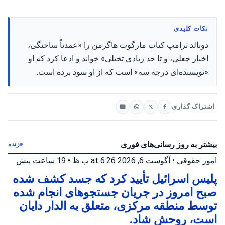
نکات کلیدی
دونالد ترامپ کتاب مارگوت هاگرمن را «عمدتاً ساختگی،
اخبار جعلی، و تا حد زیادی تخیلی» خواند و ادعا کرد که او
«نویسنده‌ای درجه سه» است که از او سود برده است.
اشتراک گذاری
بیشتر به روز رسانی‌های فوری
زنده
امور حقوقی
•
آگوست 6, 2026 at 6:26 ب.ظ
•
19 ساعت پیش
پلیس اسرائیل تأیید کرد که جسد کشف شده
صبح امروز در جریان جستجوهای انجام شده
توسط منطقه مرکزی، متعلق به الدار دایان
است، روحش شاد.