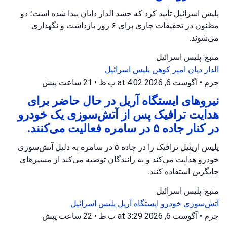
پلیس اسرائیل تأیید کرد که جسد الدار دایان پیدا شده است؛ دو
مظنون در تحقیقات جاری برای ۶ روز بازداشت و نگهداری
می‌شوند.
منبع: پلیس اسرائیل
الدار دیان
امیر کوهن
پلیس اسرائیل
جرم
•
آگوست 6, 2026 at 4:02 ب.ظ
•
21 ساعت پیش
نیروهای ایستگاه آریل در حال حاضر برای
هدایت ترافیک پس از آتش‌سوزی یک خودرو
در کنار جاده ۵ در سامره فعالیت می‌کنند.
پلیس اریئیل ترافیک را در جاده ۵ در سامره به دلیل آتش‌سوزی
خودرو هدایت می‌کند و به رانندگان توصیه می‌کند از مسیرهای
جایگزین استفاده کنند.
منبع: پلیس اسرائیل
آتش‌سوزی خودرو
ایستگاه آریل
پلیس اسرائیل
جرم
•
آگوست 6, 2026 at 3:29 ب.ظ
•
22 ساعت پیش