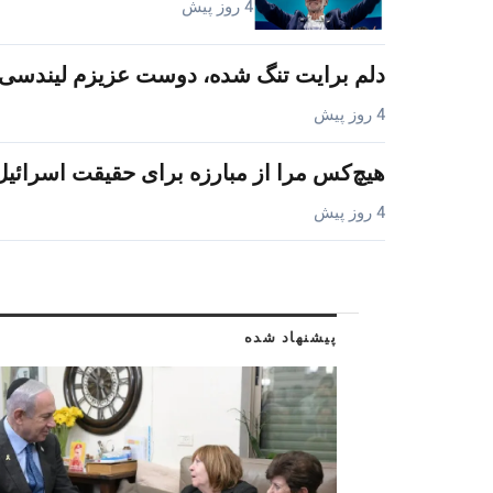
4 روز پیش
دلم برایت تنگ شده، دوست عزیزم لیندسی.
4 روز پیش
هیچ‌کس مرا از مبارزه برای حقیقت اسرائیل
4 روز پیش
پیشنهاد شده