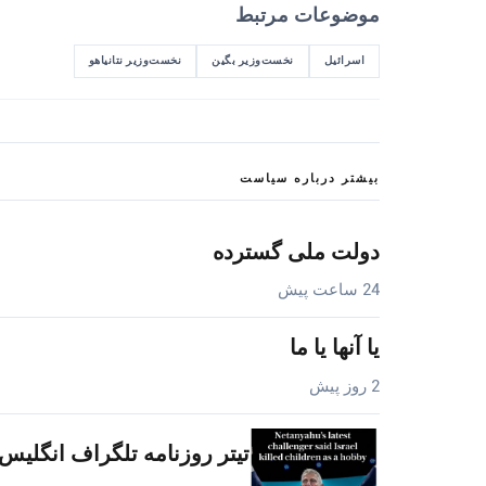
موضوعات مرتبط
اسرائیل
نخست‌وزیر بگین
نخست‌وزیر نتانیاهو
بیشتر درباره سیاست
دولت ملی گسترده
24 ساعت پیش
یا آنها یا ما
2 روز پیش
تیتر روزنامه تلگراف انگلیس