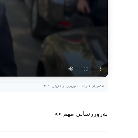
عکس از دفتر نخست‌وزیری در ۱ ژوئن ۲۰۲۶
به‌روزرسانی مهم >>