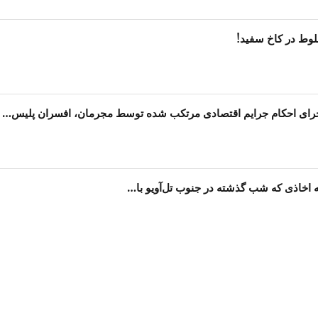
لوط در کاخ سفید!
جرای احکام جرایم اقتصادی مرتکب شده توسط مجرمان، افسران پلیس…
ه اخاذی که شب گذشته در جنوب تل‌آویو با…