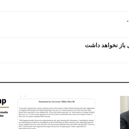
 باز نخواهد داشت