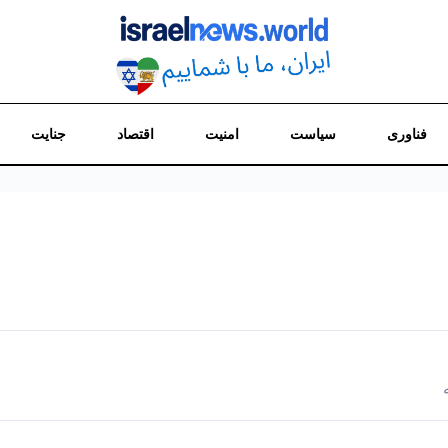
فناوری
سیاست
امنیت
اقتصاد
جنایت