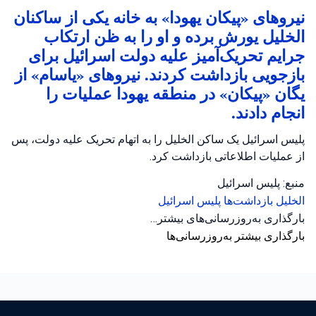
نیروهای «پیکان یهودا» به خانه یکی از ساکنان
الخلیل یورش برده و او را به ظن ارتکاب
جرایم تحریک‌آمیز علیه دولت اسرائیل برای
بازجویی بازداشت کردند. نیروهای «یاسام» از
یگان «پیکان» در منطقه یهودا عملیات را
انجام دادند.
پلیس اسرائیل یک ساکن الخلیل را به اتهام تحریک علیه دولت، پس
از عملیات اطلاعاتی بازداشت کرد.
منبع: پلیس اسرائیل
الخلیل
بازداشت‌ها
پلیس اسرائیل
بارگذاری به‌روزرسانی‌های بیشتر…
بارگذاری بیشتر به‌روزرسانی‌ها