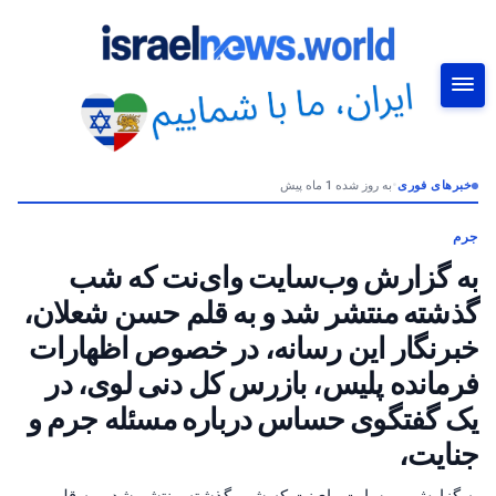
خبرهای فوری
•
به روز شده 1 ماه پیش
جستجو
جرم
به گزارش وب‌سایت وای‌نت که شب
گذشته منتشر شد و به قلم حسن شعلان،
خبرنگار این رسانه، در خصوص اظهارات
فرمانده پلیس، بازرس کل دنی لوی، در
یک گفتگوی حساس درباره مسئله جرم و
جنایت،