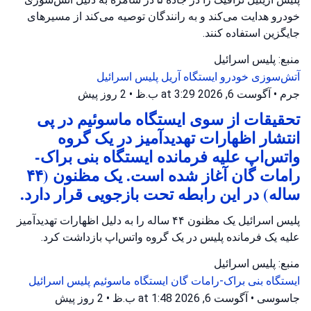
خودرو هدایت می‌کند و به رانندگان توصیه می‌کند از مسیرهای
جایگزین استفاده کنند.
منبع: پلیس اسرائیل
آتش‌سوزی خودرو
ایستگاه آریل
پلیس اسرائیل
جرم
•
آگوست 6, 2026 at 3:29 ب.ظ
•
2 روز پیش
تحقیقات از سوی ایستگاه ماسوئیم در پی
انتشار اظهارات تهدیدآمیز در یک گروه
واتس‌اپ علیه فرمانده ایستگاه بنی براک-
رامات گان آغاز شده است. یک مظنون (۴۴
ساله) در این رابطه تحت بازجویی قرار دارد.
پلیس اسرائیل یک مظنون ۴۴ ساله را به دلیل اظهارات تهدیدآمیز
علیه یک فرمانده پلیس در یک گروه واتس‌اپ بازداشت کرد.
منبع: پلیس اسرائیل
ایستگاه بنی براک-رامات گان
ایستگاه ماسوئیم
پلیس اسرائیل
جاسوسی
•
آگوست 6, 2026 at 1:48 ب.ظ
•
2 روز پیش