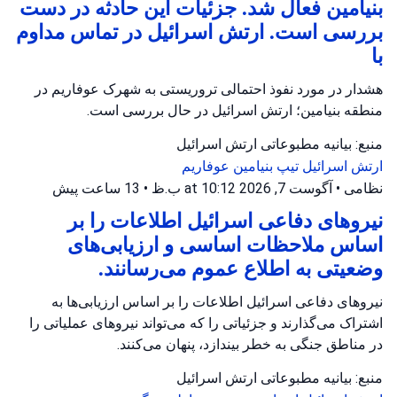
بنیامین فعال شد. جزئیات این حادثه در دست
بررسی است. ارتش اسرائیل در تماس مداوم
با
هشدار در مورد نفوذ احتمالی تروریستی به شهرک عوفاریم در
منطقه بنیامین؛ ارتش اسرائیل در حال بررسی است.
منبع: بیانیه مطبوعاتی ارتش اسرائیل
ارتش اسرائیل
تیپ بنیامین
عوفاریم
نظامی
•
آگوست 7, 2026 at 10:12 ب.ظ
•
13 ساعت پیش
نیروهای دفاعی اسرائیل اطلاعات را بر
اساس ملاحظات اساسی و ارزیابی‌های
وضعیتی به اطلاع عموم می‌رسانند.
نیروهای دفاعی اسرائیل اطلاعات را بر اساس ارزیابی‌ها به
اشتراک می‌گذارند و جزئیاتی را که می‌تواند نیروهای عملیاتی را
در مناطق جنگی به خطر بیندازد، پنهان می‌کنند.
منبع: بیانیه مطبوعاتی ارتش اسرائیل