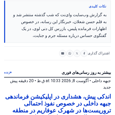
نکات کلیدی
به گزارش وب‌سایت وای‌نت که شب گذشته منتشر شد و
به قلم حسن شعلان، خبرنگار این رسانه، در خصوص
اظهارات فرمانده پلیس، بازرس کل دنی لوی، در یک
گفتگوی حساس درباره مسئله جرم و جنایت،
اشتراک گذاری
بیشتر به روز رسانی‌های فوری
زنده
جبهه داخلی
•
آگوست 8, 2026 at 10:33 ق.ظ
•
20 دقیقه پیش
جدید
اندکی پیش، هشداری در اپلیکیشن فرماندهی
جبهه داخلی در خصوص نفوذ احتمالی
تروریست‌ها در شهرک عوفاریم در منطقه