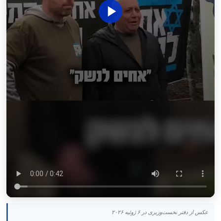
عکس از دفتر نخست‌وزیری در ۶ ژوئیه ۲۰۲۶