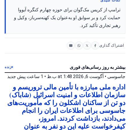
نکات کلیدی
ترامپ از کریس مک‌گوان برای حوزه چهارم کنگره آیووا
حمایت کرد و بر سوابق او به‌عنوان یک کهنه‌سرباز، وکیل و
رهبر تجاری تأکید کرد.
اشتراک گذاری
بیشتر به روز رسانی‌های فوری
زنده
جاسوسی
•
آگوست 6, 2026 at 1:48 ب.ظ
•
1 ساعت پیش
جدید
اداره ملی مبارزه با تأمین مالی تروریسم و
سازمان اطلاعات و امنیت اسرائیل (شاباک)
دو تن از ساکنان اشکلون را که مأموریت‌های
جاسوسی برای اطلاعات ایران را انجام
می‌دادند، بازداشت کردند. امروز،
کیفرخواست علیه این دو نفر به عنوان