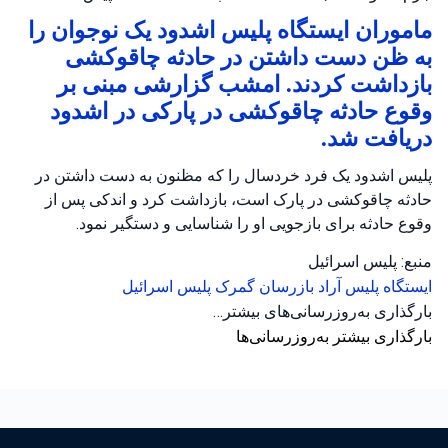
ماموران ایستگاه پلیس اشدود یک نوجوان را
به ظن دست داشتن در حادثه چاقوکشی
بازداشت کردند. امشب گزارشی مبنی بر
وقوع حادثه چاقوکشی در پارکی در اشدود
دریافت شد.
پلیس اشدود یک فرد خردسال را که مظنون به دست داشتن در
حادثه چاقوکشی در پارک است، بازداشت کرد و اندکی پس از
وقوع حادثه برای بازجویی او را شناسایی و دستگیر نمود.
منبع: پلیس اسرائیل
ایستگاه پلیس آراد
بازرسان گمرک
پلیس اسرائیل
بارگذاری به‌روزرسانی‌های بیشتر…
بارگذاری بیشتر به‌روزرسانی‌ها