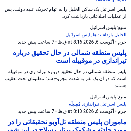
پلیس اسرائیل یک ساکن الخلیل را به اتهام تحریک علیه دولت، پس
از عملیات اطلاعاتی بازداشت کرد.
منبع: پلیس اسرائیل
الخلیل
بازداشت‌ها
پلیس اسرائیل
جرم
•
آگوست 6, 2026 at 8:16 ق.ظ
•
7 ساعت پیش
جدید
پلیس منطقه شمالی در حال تحقیق درباره
تیراندازی در موقبیله است
پلیس منطقه شمالی در حال تحقیق درباره تیراندازی در موقبیله
است که در آن یک نفر به شدت مجروح شد؛ مظنونان تحت تعقیب
هستند.
منبع: پلیس اسرائیل
پلیس اسرائیل
تیراندازی
مُقِیبِلَه
جرم
•
آگوست 6, 2026 at 8:13 ق.ظ
•
7 ساعت پیش
جدید
ماموران پلیس منطقه تل‌آویو تحقیقاتی را در
مورد حادثه مشکوک پرتاب سلاح در این شهر