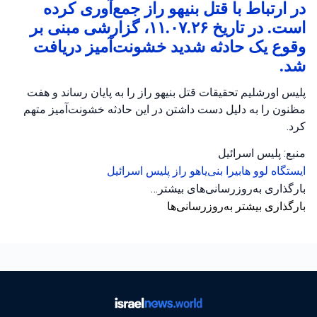
در ارتباط با قتل بنیهو راز جمع‌آوری کرده
است. در تاریخ ۱۱.۰۷.۲۶، گزارشی مبنی بر
وقوع یک حادثه شدید خشونت‌آمیز دریافت
شد.
پلیس اورشلیم تحقیقات قتل بنیهو راز را به پایان رساند و هفت
مظنون را به دلیل دست داشتن در این حادثه خشونت‌آمیز متهم
کرد.
منبع: پلیس اسرائیل
ایستگاه لوو ها‌بیرا
بنی‌یاهو راز
پلیس اسرائیل
بارگذاری به‌روزرسانی‌های بیشتر…
بارگذاری بیشتر به‌روزرسانی‌ها