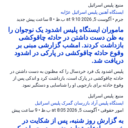
منبع: پلیس اسرائیل
ایستگاه آهنین
پلیس اسرائیل
عرّابه
جرم
•
آگوست 5, 2026 at 9:10 ب.ظ
•
8 ساعت پیش
جدید
ماموران ایستگاه پلیس اشدود یک نوجوان را
به ظن دست داشتن در حادثه چاقوکشی
بازداشت کردند. امشب گزارشی مبنی بر
وقوع حادثه چاقوکشی در پارکی در اشدود
دریافت شد.
پلیس اشدود یک فرد خردسال را که مظنون به دست داشتن در
حادثه چاقوکشی در پارک است، بازداشت کرد و اندکی پس از
وقوع حادثه برای بازجویی او را شناسایی و دستگیر نمود.
منبع: پلیس اسرائیل
ایستگاه پلیس آراد
بازرسان گمرک
پلیس اسرائیل
امور حقوقی
•
آگوست 5, 2026 at 8:05 ب.ظ
•
9 ساعت پیش
به گزارش روز شنبه، پس از شکایت در