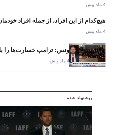
4 ماه پیش
هیچ‌کدام از این افراد، از جمله افراد خودمان،
4 ماه پیش
ونس: ترامپ خسارت‌ها را باز
4 ماه پیش
پیشنهاد شده