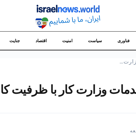
فناوری
سیاست
امنیت
اقتصاد
جنایت
زارت…
ت وزارت کار با ظرفیت کاه