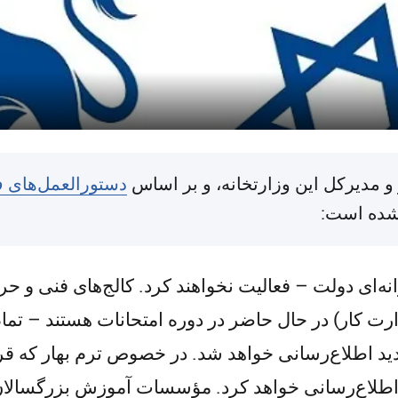
و مدیرکل این وزارتخانه، و بر اساس
دستورالعمل‌های 
 شده است:
ه‌ای دولت – فعالیت نخواهند کرد. کالج‌های فنی و حر
 کار) در حال حاضر در دوره امتحانات هستند – تمام ا
دید اطلاع‌رسانی خواهد شد. در خصوص ترم بهار که قر
اطلاع‌رسانی خواهد کرد. مؤسسات آموزش بزرگسالان