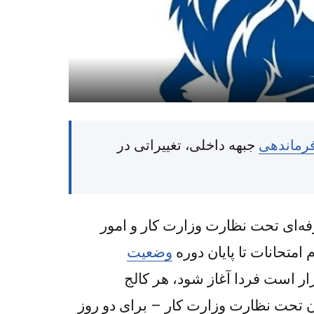
فرماندهی
جبهه داخلی، تغییراتی در
فه‌ای تحت نظارت وزارت کار و امور
متحانات تا پایان دوره
وضعیت
ار است فردا آغاز شود، هر کالج
 تحت نظارت وزارت کار – برای دو روز