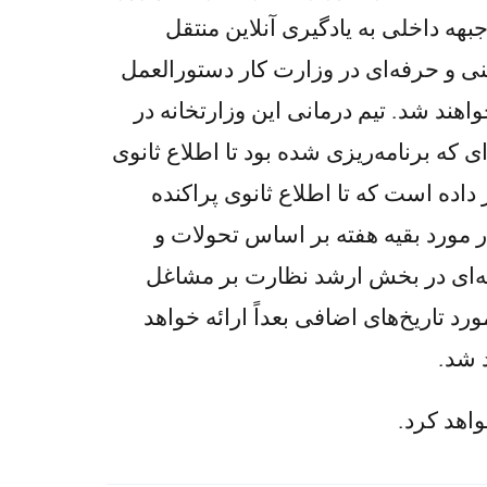
ندهی جبهه داخلی به یادگیری آنلاین منتقل
ی و حرفه‌ای در وزارت کار دستورالعمل
ند شد. تیم درمانی این وزارتخانه در
 که برنامه‌ریزی شده بود تا اطلاع ثانوی
اده است که تا اطلاع ثانوی پراکنده
۲۰۲) برگزار نخواهد شد. اطلاعیه در مورد بقیه هفته بر اساس تحولات و
فه‌ای در بخش ارشد نظارت بر مشاغل
د تاریخ‌های اضافی بعداً ارائه خواهد
 شد.
اهد کرد.