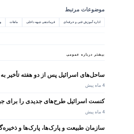
موضوعات مرتبط
اداره آموزش فنی و حرفه‌ای
فرماندهی جبهه داخلی
ماهات
و
بیشتر درباره عمومی
ساحل‌های اسرائیل پس از دو هفته تأخیر ب
4 ماه پیش
کنست اسرائیل طرح‌های جدیدی را برای ج
4 ماه پیش
سازمان طبیعت و پارک‌ها، پارک‌ها و ذخیره‌گ