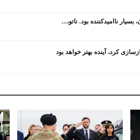
 بسیار ناامیدکننده بود. ناتو،…
سازی کرد، آینده بهتر خواهد بود