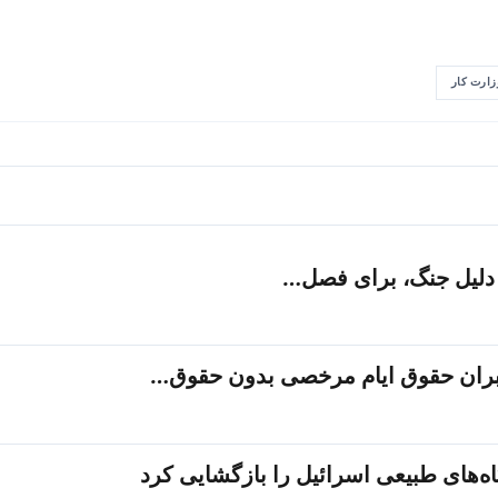
زارت کار
ه دلیل جنگ، برای فصل…
بران حقوق ایام مرخصی بدون حقوق…
اه‌های طبیعی اسرائیل را بازگشایی کرد