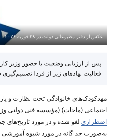
عکس از دفتر مطبوعاتی دولت در ۲۸ فوریه ۲۰۲۶
پس از ارزیابی وضعیت با حضور وزیر کار 
فعالیت نهادهای زیر از فردا تصمیم‌گیری
مهدکودک‌های خانوادگی تحت نظارت و یاران
اجتماعی (ماحات) (مؤسسه فنی دولتی وزارت
اضطراری
لغو شده و در مورد تاریخ‌های ج
به‌صورت جداگانه در مورد شیوه آموزشی 