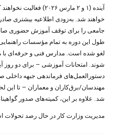
آینده (۱ و ۲ مارس ۰۲۶
خواهند شد. به‌زودی اطلاعیه بیشتری صادر
جامعی را برای توقف آموزش حضوری صادر کر
طول این دوره به تمام مؤسسات راهنمایی و 
لغو شده است. مدارس فنی و حرفه‌ای با مد
دستورالعمل‌های فرماندهی جبهه داخلی صا
مهندسان/برق‌کاران و معماران – تا این لحظ
شد. علاوه بر این، کمیته‌های صدور گواهین
مدیریت وزارت کار در حال رصد تحولات اس