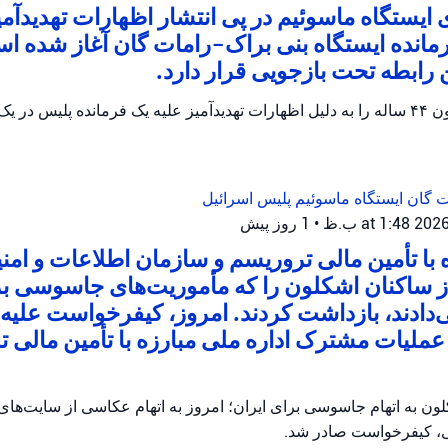
ایستگاه ماسوئیم در پی انتشار اظهارات تهدیدآمی
رمانده ایستگاه بنی براک-رامات گان آغاز شده 
پلیس اسرائیل یک مظنون ۴۴ ساله را به دلیل اظهارات تهدیدآمیز علیه یک فرمانده پلیس
ات گان
ایستگاه ماسوئیم
پلیس اسرائیل
•
1 روز پیش
ه با تأمین مالی تروریسم و سازمان اطلاعات و امن
از ساکنان اشکلون را که مأموریت‌های جاسوسی ب
ی‌دادند، بازداشت کردند. امروز، کیفرخواست علیه ا
ملیات مشترک اداره ملی مبارزه با تأمین مالی ت
ن به اتهام جاسوسی برای ایران؛ امروز به اتهام عکاسی از سایت‌ها
، کیفرخواست صادر شد.