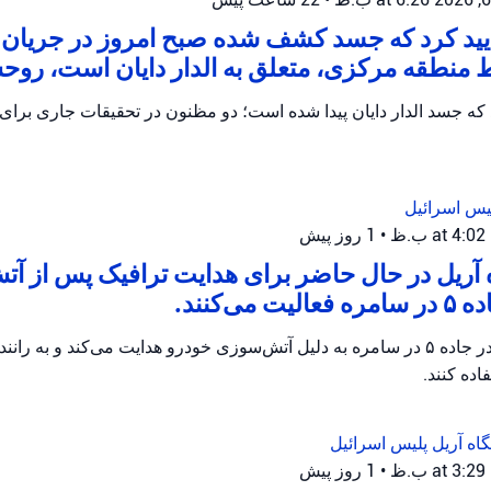
أیید کرد که جسد کشف شده صبح امروز در جریا
 منطقه مرکزی، متعلق به الدار دایان است، روح
یس اسرائیل
•
1 روز پیش
 آریل در حال حاضر برای هدایت ترافیک پس از آ
می‌کنند.
پلیس اریئیل ترافیک را در جاده ۵ در سامره به دلیل آتش‌سوزی خودرو هدایت می‌کند و 
ده کنند.
گاه آریل
پلیس اسرائیل
•
1 روز پیش