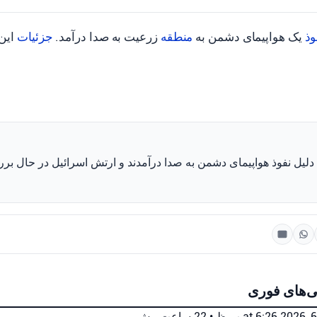
ذ
یک هواپیمای دشمن به
منطقه
زرعیت به صدا درآمد.
جزئیات
این
 دلیل نفوذ هواپیمای دشمن به صدا درآمدند و ارتش اسرائیل در حال بر
ی‌های فوری
•
22 ساعت پیش