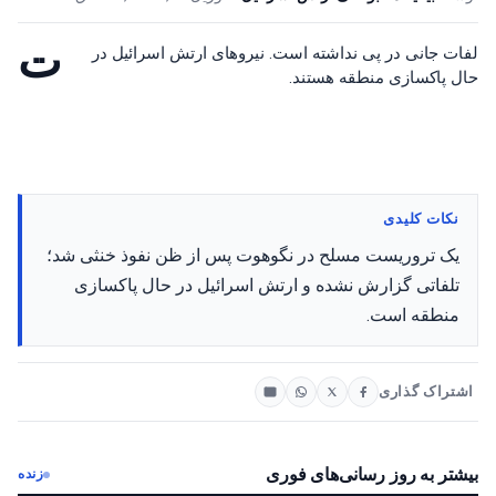
ت
لفات جانی در پی نداشته است. نیروهای ارتش اسرائیل در
حال پاکسازی منطقه هستند.
نکات کلیدی
یک تروریست مسلح در نگوهوت پس از ظن نفوذ خنثی شد؛
تلفاتی گزارش نشده و ارتش اسرائیل در حال پاکسازی
منطقه است.
اشتراک گذاری
بیشتر به روز رسانی‌های فوری
زنده