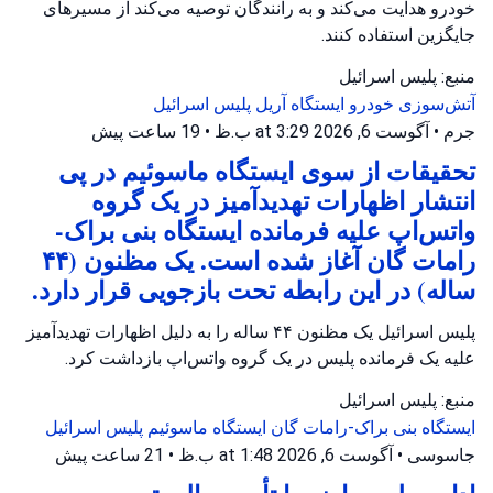
خودرو هدایت می‌کند و به رانندگان توصیه می‌کند از مسیرهای
جایگزین استفاده کنند.
منبع: پلیس اسرائیل
آتش‌سوزی خودرو
ایستگاه آریل
پلیس اسرائیل
جرم
•
آگوست 6, 2026 at 3:29 ب.ظ
•
19 ساعت پیش
تحقیقات از سوی ایستگاه ماسوئیم در پی
انتشار اظهارات تهدیدآمیز در یک گروه
واتس‌اپ علیه فرمانده ایستگاه بنی براک-
رامات گان آغاز شده است. یک مظنون (۴۴
ساله) در این رابطه تحت بازجویی قرار دارد.
پلیس اسرائیل یک مظنون ۴۴ ساله را به دلیل اظهارات تهدیدآمیز
علیه یک فرمانده پلیس در یک گروه واتس‌اپ بازداشت کرد.
منبع: پلیس اسرائیل
ایستگاه بنی براک-رامات گان
ایستگاه ماسوئیم
پلیس اسرائیل
جاسوسی
•
آگوست 6, 2026 at 1:48 ب.ظ
•
21 ساعت پیش