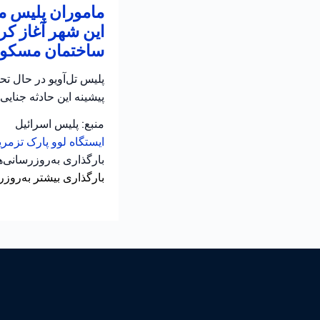
ماموران پلیس من
این شهر آغاز کر
ساختمان مسکونی
پلیس تل‌آویو در حال ت
پیشینه این حادثه جنایی
منبع: پلیس اسرائیل
ایستگاه لوو
پارک تزمر
بارگذاری به‌روزرسانی‌
بارگذاری بیشتر به‌روزر