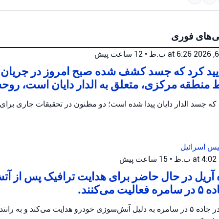
ی‌های فوری
•
12 ساعت پیش
أیید کرد که جسد کشف شده صبح امروز در جریا
 منطقه مرکزی، متعلق به الدار دایان است، روح
یس اسرائیل
•
15 ساعت پیش
 آریل در حال حاضر برای هدایت ترافیک پس از آ
می‌کنند.
پلیس اریئیل ترافیک را در جاده ۵ در سامره به دلیل آتش‌سوزی خودرو هدایت می‌کند و 