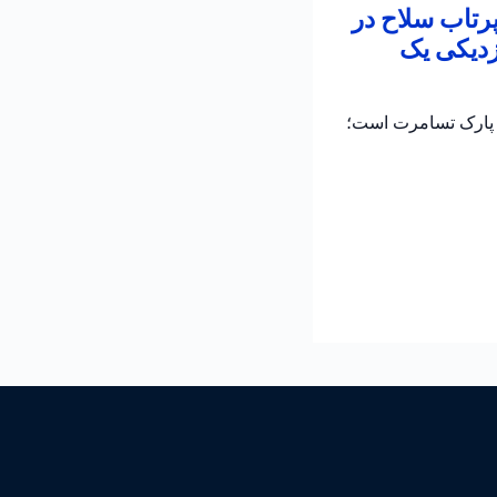
پرتاب سلاح در
زدیکی یک
ر پارک تسامرت است؛