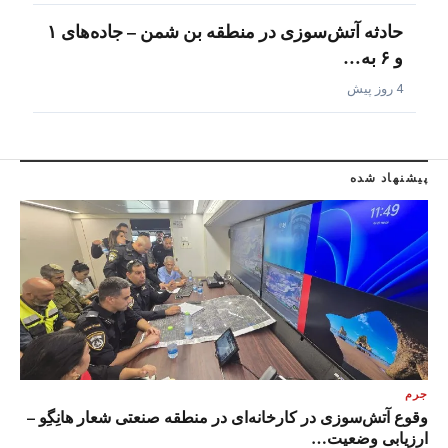
حادثه آتش‌سوزی در منطقه بن شمن – جاده‌های ۱
و ۶ به…
4 روز پیش
پیشنهاد شده
جرم
وقوع آتش‌سوزی در کارخانه‌ای در منطقه صنعتی شعار هانِگِو –
ارزیابی وضعیت…