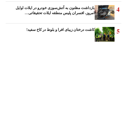
4
بازداشت مظنون به آتش‌سوزی خودرو در ایلات اوایل
امروز، افسران پلیس منطقه ایلات تحقیقاتی…
5
کاشت درختان زیبای افرا و بلوط در کاخ سفید!