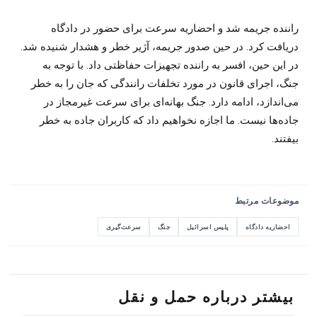
راننده جریمه شد و احضاریه سرعت برای حضور در دادگاه
دریافت کرد. در حین صدور جریمه، آژیر خطر و هشدار شنیده شد.
در این حین، افسر به راننده تجهیزات حفاظتی داد. با توجه به
جنگ، اجرای قانون در مورد تخلفات رانندگی که جان را به خطر
می‌اندازد، ادامه دارد. جنگ بهانه‌ای برای سرعت غیرمجاز در
جاده‌ها نیست. ما اجازه نخواهیم داد که کاربران جاده به خطر
بیفتند.
موضوعات مرتبط
احضاریه دادگاه
پلیس اسرائیل
جنگ
سرعت‌گیری
بیشتر درباره حمل و نقل