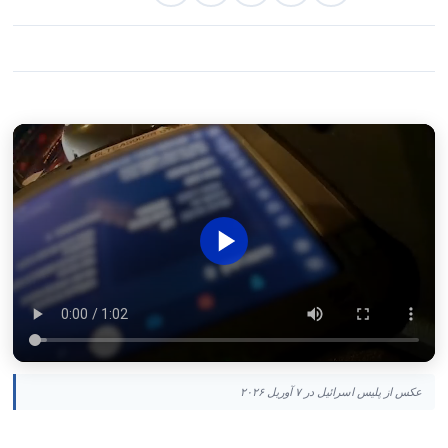
عکس از پلیس اسرائیل در ۷ آوریل ۲۰۲۶