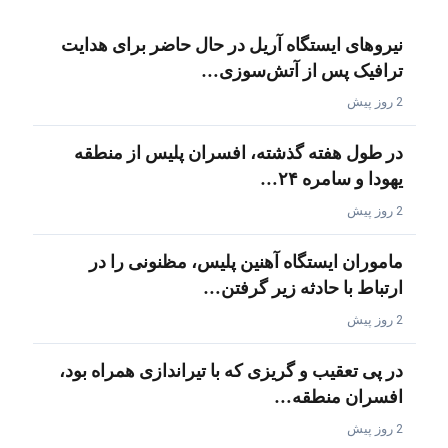
نیروهای ایستگاه آریل در حال حاضر برای هدایت
ترافیک پس از آتش‌سوزی…
2 روز پیش
در طول هفته گذشته، افسران پلیس از منطقه
یهودا و سامره ۲۴…
2 روز پیش
ماموران ایستگاه آهنین پلیس، مظنونی را در
ارتباط با حادثه زیر گرفتن…
2 روز پیش
در پی تعقیب و گریزی که با تیراندازی همراه بود،
افسران منطقه…
2 روز پیش