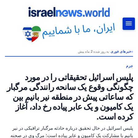
خبرهای فوری
•
به روز شده 2 ماه پیش
جستجو
جرم
پلیس اسرائیل تحقیقاتی را در مورد
چگونگی وقوع یک سانحه رانندگی مرگبار
که ساعاتی پیش در منطقه نیر بانیم بین
یک کامیون و یک عابر پیاده رخ داد، آغاز
کرده است.
پلیس اسرائیل در حال تحقیق درباره حادثه مرگبار ترافیکی در نیر
بانیم با مشارکت یک کامیون و عابر پیاده است؛ مرگ وی در صحنه