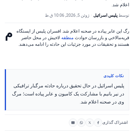
اعلام شد.
توسط
پلیس اسرائیل
•
ژوئن 5, 2026, 10:06 ق.ظ
م
رگ این عابر پیاده در صحنه اعلام شد. افسران پلیس از ایستگاه
قریه‌مالاخي و بازرسان حوادث
منطقه
لاخیش در محل حاضر
هستند و تحقیقات در مورد جزئیات این حادثه را ادامه می‌دهند.
نکات کلیدی
پلیس اسرائیل در حال تحقیق درباره حادثه مرگبار ترافیکی
در نیر بانیم با مشارکت یک کامیون و عابر پیاده است؛ مرگ
وی در صحنه اعلام شد.
اشتراک گذاری