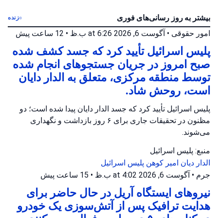
بیشتر به روز رسانی‌های فوری
زنده
امور حقوقی
•
آگوست 6, 2026 at 6:26 ب.ظ
•
12 ساعت پیش
پلیس اسرائیل تأیید کرد که جسد کشف شده
صبح امروز در جریان جستجوهای انجام شده
توسط منطقه مرکزی، متعلق به الدار دایان
است، روحش شاد.
پلیس اسرائیل تأیید کرد که جسد الدار دایان پیدا شده است؛ دو
مظنون در تحقیقات جاری برای ۶ روز بازداشت و نگهداری
می‌شوند.
منبع: پلیس اسرائیل
الدار دیان
امیر کوهن
پلیس اسرائیل
جرم
•
آگوست 6, 2026 at 4:02 ب.ظ
•
15 ساعت پیش
نیروهای ایستگاه آریل در حال حاضر برای
هدایت ترافیک پس از آتش‌سوزی یک خودرو