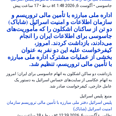
جاسوسی
•
آگوست 6, 2026 at 1:48 ب.ظ
•
17 ساعت پیش
اداره ملی مبارزه با تأمین مالی تروریسم و
سازمان اطلاعات و امنیت اسرائیل (شاباک)
دو تن از ساکنان اشکلون را که مأموریت‌های
جاسوسی برای اطلاعات ایران را انجام
می‌دادند، بازداشت کردند. امروز،
کیفرخواست علیه این دو نفر به عنوان
بخشی از عملیات مشترک اداره ملی مبارزه
با تأمین مالی تروریسم، تنظیم شد.
بازداشت دو ساکن اشکلون به اتهام جاسوسی برای ایران؛ امروز
به اتهام عکاسی از سایت‌های حساس اسرائیل به دستور یک
عامل خارجی، کیفرخواست صادر شد.
منبع: پلیس اسرائیل
پلیس اسرائیل
دفتر ملی مبارزه با تأمین مالی تروریسم
سازمان
امنیت اسرائیل (شاباک)
نظامی
•
آگوست 6, 2026 at 12:39 ب.ظ
•
18 ساعت پیش