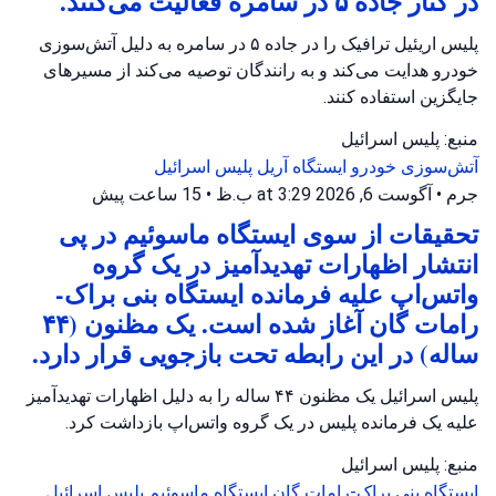
در کنار جاده ۵ در سامره فعالیت می‌کنند.
پلیس اریئیل ترافیک را در جاده ۵ در سامره به دلیل آتش‌سوزی
خودرو هدایت می‌کند و به رانندگان توصیه می‌کند از مسیرهای
جایگزین استفاده کنند.
منبع: پلیس اسرائیل
آتش‌سوزی خودرو
ایستگاه آریل
پلیس اسرائیل
جرم
•
آگوست 6, 2026 at 3:29 ب.ظ
•
15 ساعت پیش
تحقیقات از سوی ایستگاه ماسوئیم در پی
انتشار اظهارات تهدیدآمیز در یک گروه
واتس‌اپ علیه فرمانده ایستگاه بنی براک-
رامات گان آغاز شده است. یک مظنون (۴۴
ساله) در این رابطه تحت بازجویی قرار دارد.
پلیس اسرائیل یک مظنون ۴۴ ساله را به دلیل اظهارات تهدیدآمیز
علیه یک فرمانده پلیس در یک گروه واتس‌اپ بازداشت کرد.
منبع: پلیس اسرائیل
ایستگاه بنی براک-رامات گان
ایستگاه ماسوئیم
پلیس اسرائیل