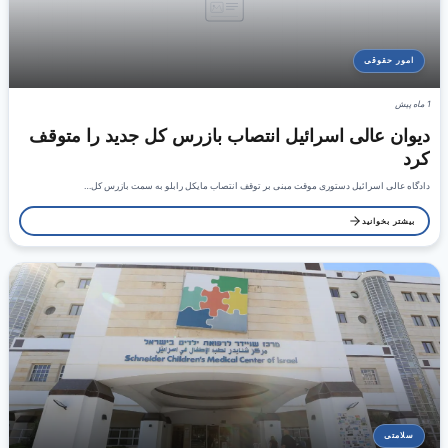
امور حقوقی
1 ماه پیش
دیوان عالی اسرائیل انتصاب بازرس کل جدید را متوقف
کرد
دادگاه عالی اسرائیل دستوری موقت مبنی بر توقف انتصاب مایکل رابلو به سمت بازرس کل…
بیشتر بخوانید
سلامتی