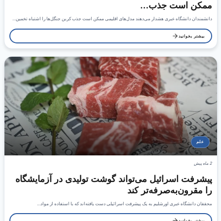
ممکن است جذب…
دانشمندان دانشگاه عبری هشدار می‌دهند مدل‌های اقلیمی ممکن است جذب کربن جنگل‌ها را اشتباه تخمین…
بیشتر بخوانید
علم
2 ماه پیش
پیشرفت اسرائیل می‌تواند گوشت تولیدی در آزمایشگاه
را مقرون‌به‌صرفه‌تر کند
محققان دانشگاه عبری اورشلیم به یک پیشرفت اسرائیلی دست یافته‌اند که با استفاده از مواد…
بیشتر بخوانید