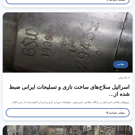
نظامی
2 ماه پیش
اسرائیل سلاح‌های ساخت نازی و تسلیحات ایرانی ضبط
شده از…
نیروهای دفاعی اسرائیل در پایگاه نظامی تسریفین، تسلیحات دوران نازی و ایرانی کشف‌شده از حزب‌الله…
بیشتر بخوانید