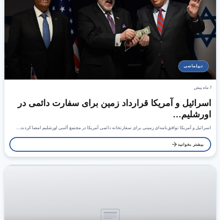
دیپلماسی
1 ماه پیش
اسرائیل و آمریکا قرارداد زمین برای سفارت دائمی در
اورشلیم…
اسرائیل و آمریکا توافق‌نامه‌ای زمینی برای سفارتخانه دائمی آمریکا در مجتمع آلنبی اورشلیم امضا کردند.…
بیشتر بخوانید