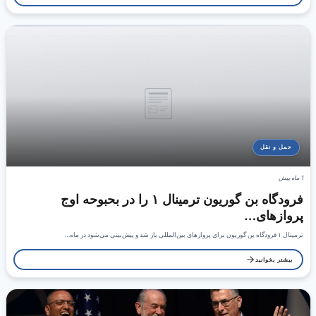
حمل و نقل
1 ماه پیش
فرودگاه بن گوریون ترمینال ۱ را در بحبوحه اوج
پروازهای…
ترمینال ۱ فرودگاه بن گوریون برای پروازهای بین‌المللی باز شد و پیش‌بینی می‌شود در ماه…
بیشتر بخوانید