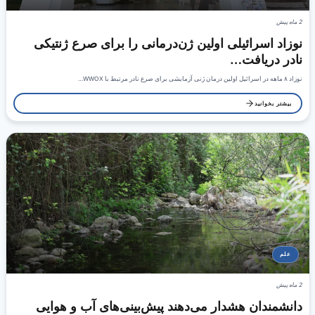
2 ماه پیش
نوزاد اسرائیلی اولین ژن‌درمانی را برای صرع ژنتیکی
نادر دریافت…
نوزاد ۸ ماهه در اسرائیل اولین درمان ژنی آزمایشی برای صرع نادر مرتبط با WWOX…
بیشتر بخوانید
علم
2 ماه پیش
دانشمندان هشدار می‌دهند پیش‌بینی‌های آب و هوایی