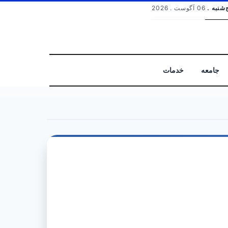
‌شنبه .
06 آگوست . 2026
جامعه
خدمات
جستجو