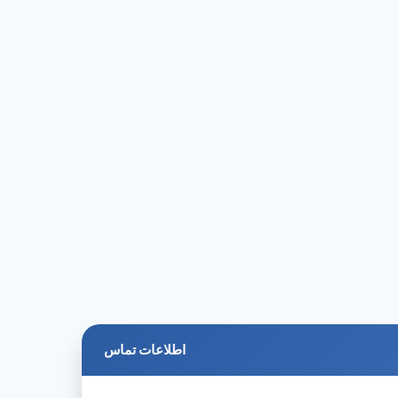
اطلاعات تماس