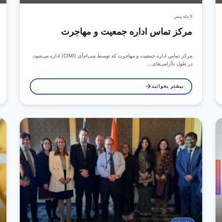
5 ماه پیش
مرکز تماس اداره جمعیت و مهاجرت
مرکز تماس اداره جمعیت و مهاجرت که توسط سی‌ام‌آی (CIMI) اداره می‌شود،
در طول ناآرامی‌های…
بیشتر بخوانید