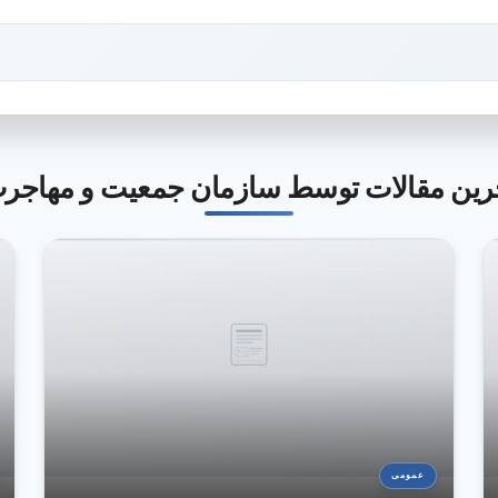
رین مقالات توسط سازمان جمعیت و مهاجر
عمومی