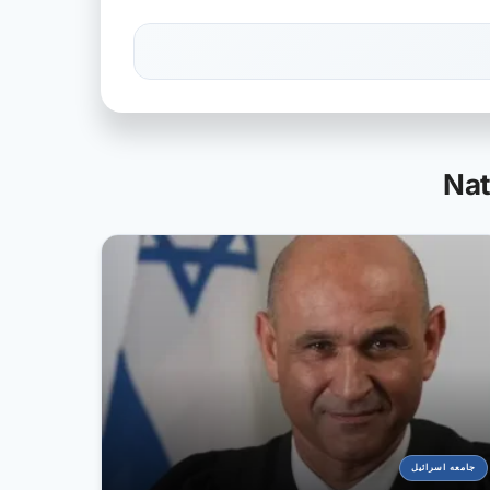
جامعه اسرائیل