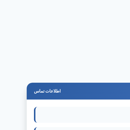
اطلاعات تماس