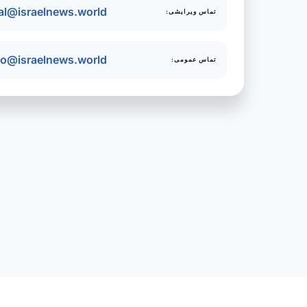
ial@israelnews.world
تماس ویرایشی:
fo@israelnews.world
تماس عمومی: