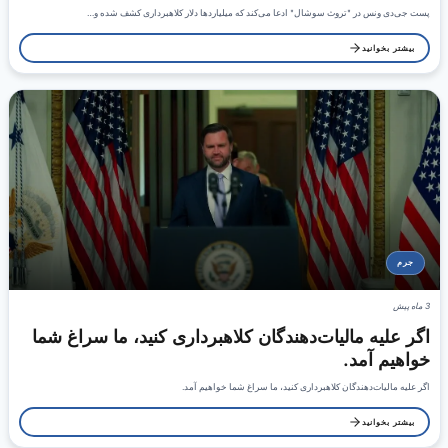
پست جی‌دی ونس در "تروث سوشال" ادعا می‌کند که میلیاردها دلار کلاهبرداری کشف شده و…
بیشتر بخوانید
جرم
3 ماه پیش
اگر علیه مالیات‌دهندگان کلاهبرداری کنید، ما سراغ شما
خواهیم آمد.
اگر علیه مالیات‌دهندگان کلاهبرداری کنید، ما سراغ شما خواهیم آمد.
بیشتر بخوانید