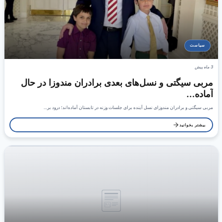
سیاست
3 ماه پیش
مربی سیگتی و نسل‌های بعدی برادران مندوزا در حال
آماده…
مربی سیگتی و برادران مندوزای نسل آینده برای جلسات وزنه در تابستان آماده‌اند؛ درود بر…
بیشتر بخوانید