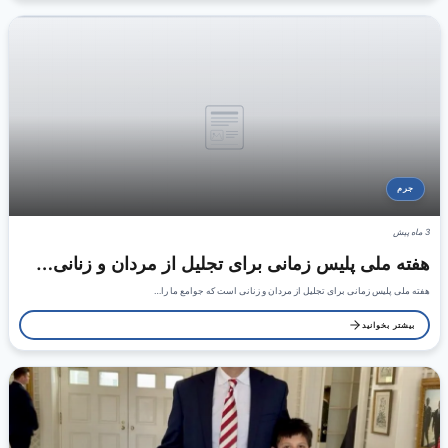
جرم
3 ماه پیش
هفته ملی پلیس زمانی برای تجلیل از مردان و زنانی…
هفته ملی پلیس زمانی برای تجلیل از مردان و زنانی است که جوامع ما را…
بیشتر بخوانید