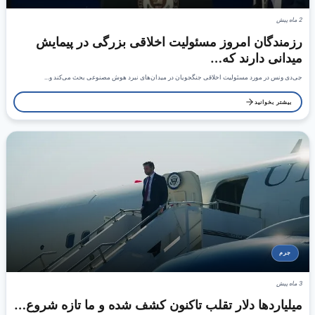
2 ماه پیش
رزمندگان امروز مسئولیت اخلاقی بزرگی در پیمایش
میدانی دارند که…
جی‌دی ونس در مورد مسئولیت اخلاقی جنگجویان در میدان‌های نبرد هوش مصنوعی بحث می‌کند و…
بیشتر بخوانید
جرم
3 ماه پیش
میلیاردها دلار تقلب تاکنون کشف شده و ما تازه شروع…