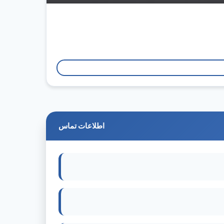
اطلاعات تماس