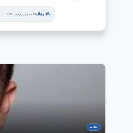
1 مقاله
عضو از جولای 2025
تجارت