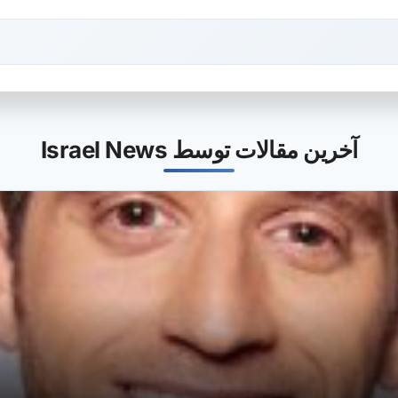
آخرین مقالات توسط Israel News