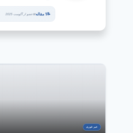
1 مقاله
عضو از آگوست 2025
خبر فوری