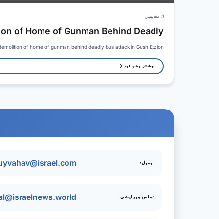
11 ماه پیش
tion of Home of Gunman Behind Deadly…
demolition of home of gunman behind deadly bus attack in Gush Etzion.…
بیشتر بخوانید
uyvahav@israel.com
ایمیل:
ial@israelnews.world
تماس ویرایشی: