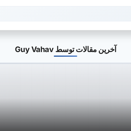
آخرین مقالات توسط Guy Vahav