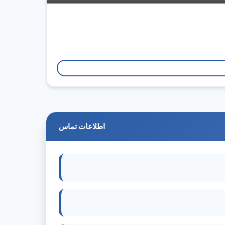
اطلاعات تماس