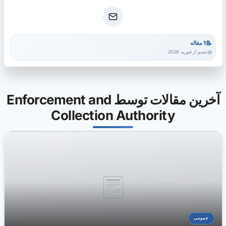
1 مقاله
عضو از فوریه 2026
آخرین مقالات توسط Enforcement and
Collection Authority
عمومی