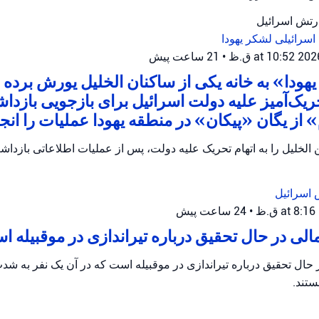
ارتش اسرائیل
اسرائیلی
لشکر یهودا
•
21 ساعت پیش
هودا» به خانه یکی از ساکنان الخلیل یورش برده و
ریک‌آمیز علیه دولت اسرائیل برای بازجویی بازدا
از یگان «پیکان» در منطقه یهودا عملیات را انجام
الخلیل را به اتهام تحریک علیه دولت، پس از عملیات اطلاعاتی بازداش
 اسرائیل
•
24 ساعت پیش
ی در حال تحقیق درباره تیراندازی در موقبیله 
ال تحقیق درباره تیراندازی در موقبیله است که در آن یک نفر به ش
تند.