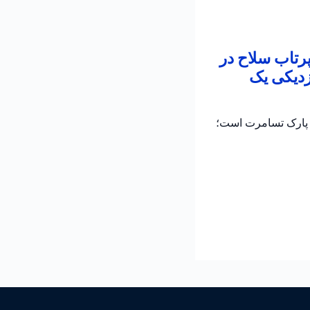
پرتاب سلاح در
زدیکی یک
ر پارک تسامرت است؛