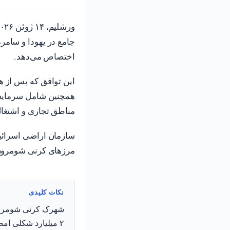
اختصاص می‌دهد.
این توافق که پس از 
همچنین شامل سرمایه‌
مناطق تجاری و اشتغ
سازمان اراضی اسرائی
مرزهای کرنی شومرون 
نکات کلیدی
۲ میلیارد شکلی امضا شده در یهودا و سامره تامین مالی می‌شود.