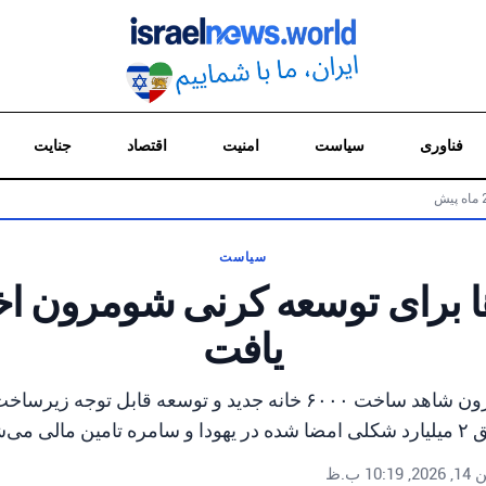
فناوری
سیاست
امنیت
اقتصاد
جنایت
سیاست
ها برای توسعه کرنی شومرون 
یافت
شهرک کرنی شومرون شاهد ساخت ۶۰۰۰ خانه جدید و توسعه قابل توجه
مره تامین مالی می‌شود.
 10:19 ب.ظ