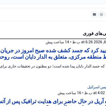
ی‌های فوری
•
14 ساعت پیش
أیید کرد که جسد کشف شده صبح امروز در جریا
 منطقه مرکزی، متعلق به الدار دایان است، روح
یس اسرائیل
•
16 ساعت پیش
 آریل در حال حاضر برای هدایت ترافیک پس از آ