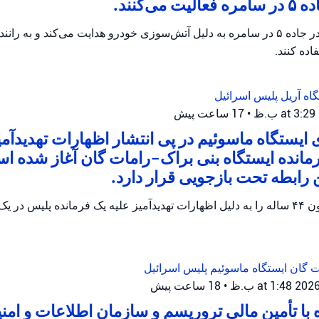
می‌کنند.
پلیس اریئیل ترافیک را در جاده ۵ در سامره به دلیل آتش‌سوزی خودرو هدایت می‌کند و 
ده کنند.
گاه آریل
پلیس اسرائیل
•
17 ساعت پیش
ایستگاه ماسوئیم در پی انتشار اظهارات تهدیدآمی
رمانده ایستگاه بنی براک-رامات گان آغاز شده 
پلیس اسرائیل یک مظنون ۴۴ ساله را به دلیل اظهارات تهدیدآمیز علیه یک فرمانده پلیس
ات گان
ایستگاه ماسوئیم
پلیس اسرائیل
•
18 ساعت پیش
ه با تأمین مالی تروریسم و سازمان اطلاعات و امن