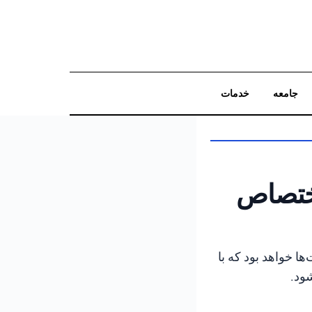
جامعه
خدمات
جستجو
اختصاص
 زیرساخت‌ها خواهد بود که با