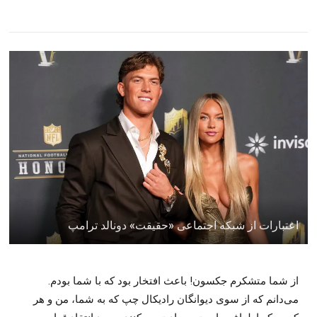
اعتبارات از شبکه اجتماعی «حقیقت» دونالد ترامپ
از شما متشکرم جکسون! باعث افتخار بود که با شما بودم.
می‌دانم که از سوی دیوانگان رادیکال چپ که به شما، من و هر