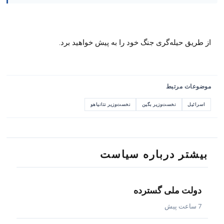
از طریق حیله‌گری جنگ خود را به پیش خواهید برد.
موضوعات مرتبط
اسرائیل
نخست‌وزیر بگین
نخست‌وزیر نتانیاهو
بیشتر درباره سیاست
دولت ملی گسترده
7 ساعت پیش