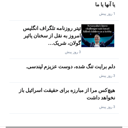
یا آنها یا ما
1 روز پیش
تیتر روزنامه تلگراف انگلیس
امروز به نقل از سخنان یائیر
گولان، شریک…
3 روز پیش
دلم برایت تنگ شده، دوست عزیزم لیندسی.
3 روز پیش
هیچ‌کس مرا از مبارزه برای حقیقت اسرائیل باز
نخواهد داشت
3 روز پیش