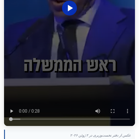
عکس از دفتر نخست‌وزیری در ۲ ژوئن ۲۰۲۶