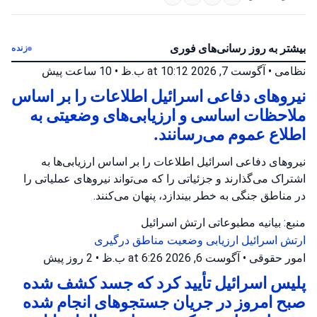
بیشتر به روز رسانی‌های فوری
زنده
نظامی
•
آگوست 7, 2026 at 10:12 ب.ظ
•
10 ساعت پیش
نیروهای دفاعی اسرائیل اطلاعات را بر اساس
ملاحظات اساسی و ارزیابی‌های وضعیتی به
اطلاع عموم می‌رسانند.
نیروهای دفاعی اسرائیل اطلاعات را بر اساس ارزیابی‌ها به
اشتراک می‌گذارند و جزئیاتی را که می‌تواند نیروهای عملیاتی را
در مناطق جنگی به خطر بیندازد، پنهان می‌کنند.
منبع: بیانیه مطبوعاتی ارتش اسرائیل
ارتش اسرائیل
ارزیابی وضعیت
مناطق درگیری
امور حقوقی
•
آگوست 6, 2026 at 6:26 ب.ظ
•
2 روز پیش
پلیس اسرائیل تأیید کرد که جسد کشف شده
صبح امروز در جریان جستجوهای انجام شده