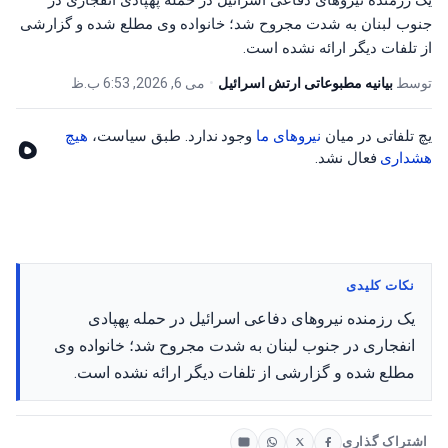
یک رزمنده نیروهای دفاعی اسرائیل در حمله پهپادی انفجاری در
جنوب لبنان به شدت مجروح شد؛ خانواده وی مطلع شده و گزارشی
از تلفات دیگر ارائه نشده است.
توسط
بیانیه مطبوعاتی ارتش اسرائیل
•
می 6, 2026, 6:53 ب.ظ
ه
یچ تلفاتی در میان
نیروهای ما
وجود ندارد. طبق سیاست،
هیچ
هشداری
فعال نشد.
نکات کلیدی
یک رزمنده نیروهای دفاعی اسرائیل در حمله پهپادی
انفجاری در جنوب لبنان به شدت مجروح شد؛ خانواده وی
مطلع شده و گزارشی از تلفات دیگر ارائه نشده است.
اشتراک گذاری