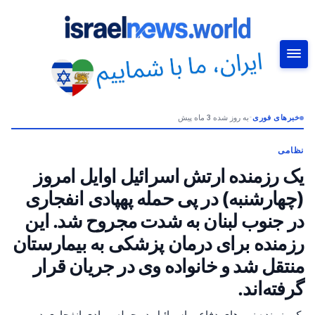
خبرهای فوری
•
به روز شده 3 ماه پیش
جستجو
نظامی
یک رزمنده ارتش اسرائیل اوایل امروز
(چهارشنبه) در پی حمله پهپادی انفجاری
در جنوب لبنان به شدت مجروح شد. این
رزمنده برای درمان پزشکی به بیمارستان
منتقل شد و خانواده وی در جریان قرار
گرفته‌اند.